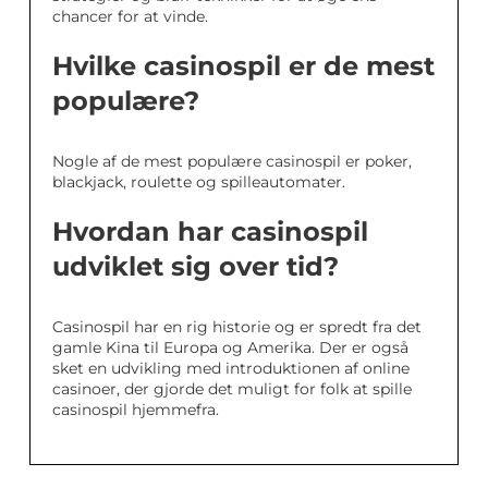
chancer for at vinde.
Hvilke casinospil er de mest
populære?
Nogle af de mest populære casinospil er poker,
blackjack, roulette og spilleautomater.
Hvordan har casinospil
udviklet sig over tid?
Casinospil har en rig historie og er spredt fra det
gamle Kina til Europa og Amerika. Der er også
sket en udvikling med introduktionen af online
casinoer, der gjorde det muligt for folk at spille
casinospil hjemmefra.