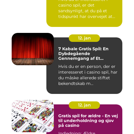
casino spil til computer
casino spil, er det
sandsynligt, at du på et
tidspunkt har overvejet at
pr...
12. jan
7 Kabale Gratis Spil: En
Dybdegående
Gennemgang af Et
Populært Casino-spil
Hvis du er en person, der er
interesseret i casino spil, har
du måske allerede stiftet
bekendtskab m...
12. jan
Gratis spil for ældre - En vej
til underholdning og sjov
på casino
Indledning: Ældre