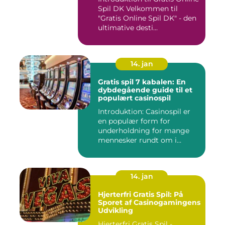
Spil DK Velkommen til
"Gratis Online Spil DK" - den
ultimative desti...
14. jan
Gratis spil 7 kabalen: En
dybdegående guide til et
populært casinospil
Introduktion: Casinospil er
en populær form for
underholdning for mange
mennesker rundt om i
verden....
14. jan
Hjerterfri Gratis Spil: På
Sporet af Casinogamingens
Udvikling
Hjerterfri Gratis Spil -