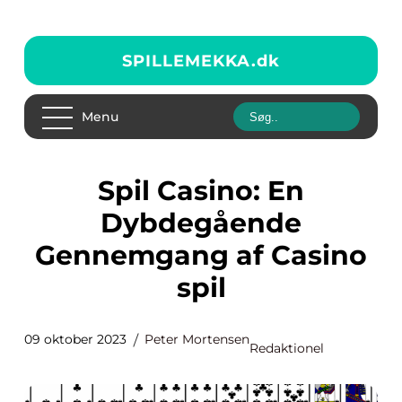
SPILLEMEKKA.
dk
Menu
Spil Casino: En
Dybdegående
Gennemgang af Casino
spil
09 oktober 2023
Peter Mortensen
Redaktionel