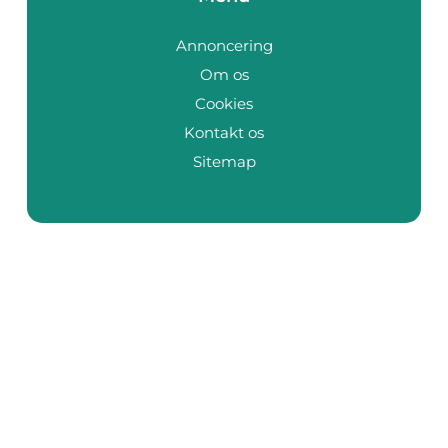
Annoncering
Om os
Cookies
Kontakt os
Sitemap