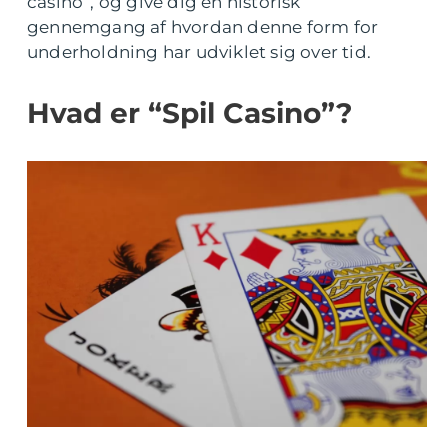
casino”, og give dig en historisk
gennemgang af hvordan denne form for
underholdning har udviklet sig over tid.
Hvad er “Spil Casino”?