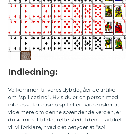
Indledning:
Velkommen til vores dybdegående artikel
om “spil casino”. Hvis du er en person med
interesse for casino spil eller bare ønsker at
vide mere om denne spændende verden, er
du kommet til det rette sted. I denne artikel
vil vi forklare, hvad det betyder at “spil