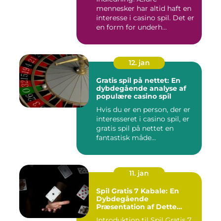
mennesker har altid haft en
interesse i casino spil. Det er
en form for underh...
12. jan
Gratis spil på nettet: En
dybdegående analyse af
populære casino spil
Hvis du er en person, der er
interesseret i casino spil, er
gratis spil på nettet en
fantastisk måde...
11. jan
Spil Gratis 7 Kabale: En
Dybdegående
Præsentation af Dette
Populære Casino Spil
Introduktion til Spil Gratis 7