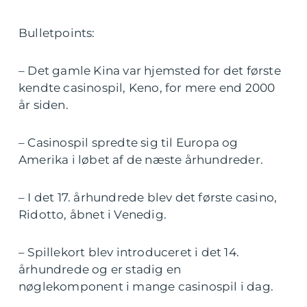
Bulletpoints:
– Det gamle Kina var hjemsted for det første
kendte casinospil, Keno, for mere end 2000
år siden.
– Casinospil spredte sig til Europa og
Amerika i løbet af de næste århundreder.
– I det 17. århundrede blev det første casino,
Ridotto, åbnet i Venedig.
– Spillekort blev introduceret i det 14.
århundrede og er stadig en
nøglekomponent i mange casinospil i dag.