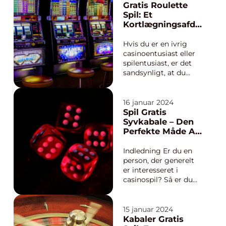
spil” et begreb, du
Gratis Roulette
måske allerede er
Spil: Et
stødt på. Men hvis du
Kortlægningsafda
ikke er bekendt med
mpning af
konceptet eller bare
Roulette-
Hvis du er en ivrig
ønsker...
spilverdenshistori
casinoentusiast eller
e
spilentusiast, er det
sandsynligt, at du
allerede har stiftet
bekendtskab med
Roulette. Dette
16 januar 2024
klassiske bordspil er
Spil Gratis
kendt for sit
Syvkabale – Den
spændingselement
Perfekte Måde At
og chancen for at
Underholde Sig
vinde store gevinster.
Med Casino Spil
Indledning Er du en
Men hvad med at
person, der generelt
spil...
er interesseret i
casinospil? Så er du
kommet til det rette
sted! I denne artikel vil
vi præsentere dig for
15 januar 2024
“spil gratis syvkabale”
Kabaler Gratis