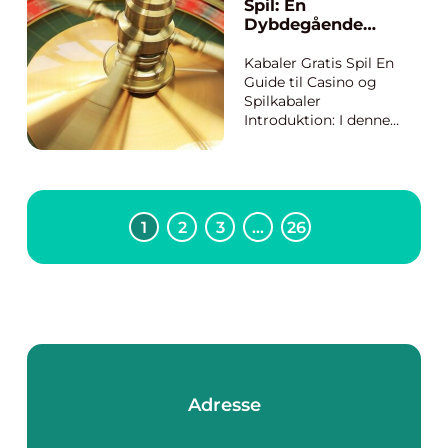
og alt, hvad der er
Spil: En
vigtigt at vide om det
Dybdegående
. Dette spil er blevet...
Guide til
Casinospil-
Kabaler Gratis Spil En
Entusiaster
Guide til Casino og
Spilkabaler
Introduktion: I denne
omfattende artikel vil
vi udforske verdenen
af “kabaler gratis spil”.
For casinospillere og
spilkabaleentusiaster
1
2
3
…
26
er dette en væsentlig
måde at nyde og
fordybe s...
Adresse