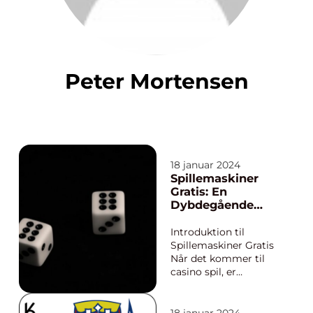
Peter Mortensen
18 januar 2024
Spillemaskiner
Gratis: En
Dybdegående
Guide til Casino
Spil
Introduktion til
Spillemaskiner Gratis
Når det kommer til
casino spil, er
spillemaskiner en af
de mest populære og
spændende