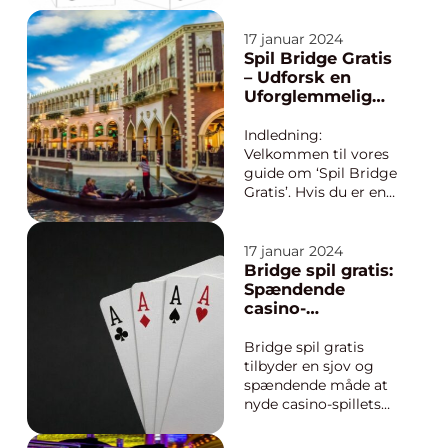
spillemaskiner er en
fantastisk måde at
17 januar 2024
nyde casinospil på
Spil Bridge Gratis
uden at risikere dine
– Udforsk en
egne penge. Uanset
Uforglemmelig
om du er en erfaren
Casino Udfordring
gambler eller ny til
Indledning:
casinosp...
Velkommen til vores
guide om ‘Spil Bridge
Gratis’. Hvis du er en
ivrig casinoelsker og
søger efter en ny og
spændende
17 januar 2024
udfordring, er bridge
Bridge spil gratis:
måske noget for dig.
Spændende
Denne artikel
casino-
udforsker
underholdning
dybdegående alle
uden økonomiske
Bridge spil gratis
aspekter ved bridge,
bekymringer
tilbyder en sjov og
ink...
spændende måde at
nyde casino-spillets
verden uden at skulle
bekymre sig om at