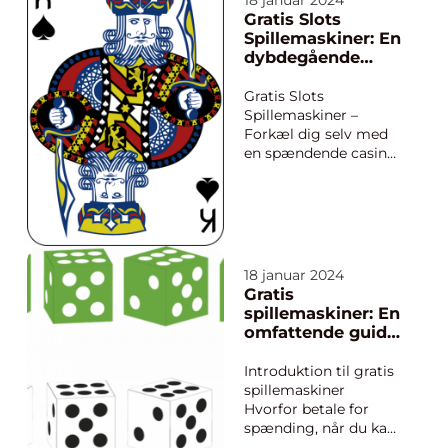
18 januar 2024
muligheder for
Gratis Slots
spilentusiaster. Og
Spillemaskiner: En
hvis du er interesseret
dybdegående
i at prøve lykken på
guide til casino
spillemaskiner, er der
spil
Gratis Slots
flere muligheder at
Spillemaskiner –
væ...
Forkæl dig selv med
en spændende casino
oplevelse
INTRODUKTION:
Hvem elsker ikke at
nyde en oplevelse på
casino? Det
spændende ved at
18 januar 2024
dreje hjulene, se
Gratis
symbolerne lande og
spillemaskiner: En
øjeblikket, hvor
omfattende guide
jackpot’en udløses,...
til casino- og
spilleentusiaster
Introduktion til gratis
spillemaskiner
Hvorfor betale for
spænding, når du kan
spille gratis? Gratis