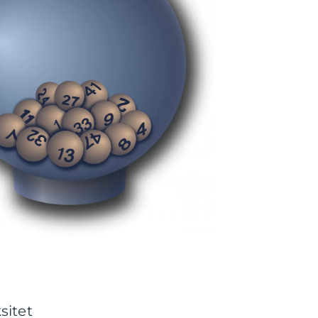
sitet