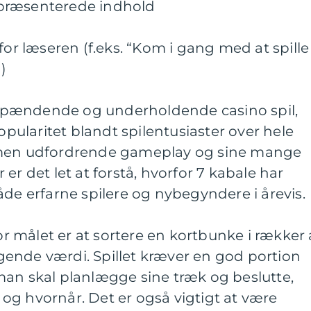
præsenterede indhold
for læseren (f.eks. “Kom i gang med at spille
)
et spændende og underholdende casino spil,
ularitet blandt spilentusiaster over hele
 men udfordrende gameplay og sine mange
er det let at forstå, hvorfor 7 kabale har
åde erfarne spilere og nybegyndere i årevis.
vor målet er at sortere en kortbunke i rækker 
tigende værdi. Spillet kræver en god portion
man skal planlægge sine træk og beslutte,
es og hvornår. Det er også vigtigt at være