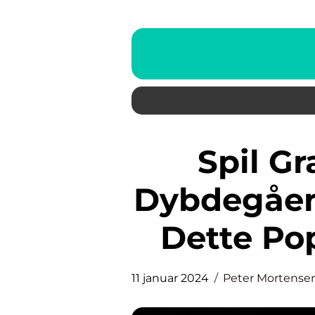
Spil Gratis 7 Kabale: En
Dybdegåen
Dette Po
11 januar 2024
Peter Mortense