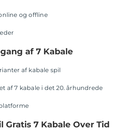
online og offline
heder
gang af 7 Kabale
rianter af kabale spil
et af 7 kabale i det 20. århundrede
 platforme
l Gratis 7 Kabale Over Tid