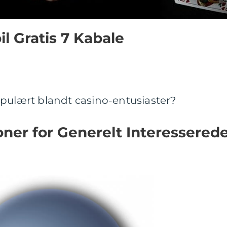
il Gratis 7 Kabale
opulært blandt casino-entusiaster?
oner for Generelt Interessered