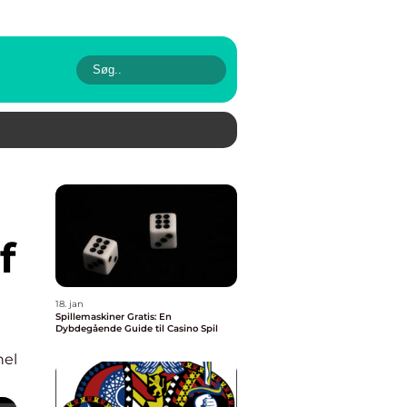
f
18. jan
Spillemaskiner Gratis: En
Dybdegående Guide til Casino Spil
nel