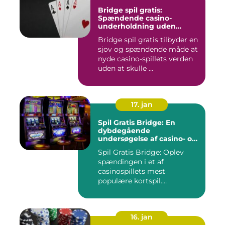
Bridge spil gratis:
Spændende casino-
underholdning uden
økonomiske bekymringer
Bridge spil gratis tilbyder en
sjov og spændende måde at
nyde casino-spillets verden
uden at skulle ...
17. jan
Spil Gratis Bridge: En
dybdegående
undersøgelse af casino- og
spilverdenen
Spil Gratis Bridge: Oplev
spændingen i et af
casinospillets mest
populære kortspil.
Introduktion: E...
16. jan