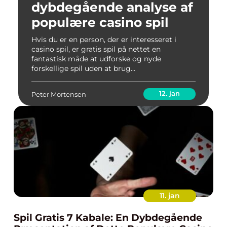
dybdegående analyse af
populære casino spil
Hvis du er en person, der er interesseret i
casino spil, er gratis spil på nettet en
fantastisk måde at udforske og nyde
forskellige spil uden at brug...
12. jan
Peter Mortensen
11. jan
Spil Gratis 7 Kabale: En Dybdegående