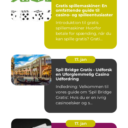
Gratis spillemaskiner: En
omfattende guide til
casino- og spilleentusiaster
Introduktion til gratis
spillemaskiner Hvorfor
betale for spænding, når du
kan spille gratis? Grati...
17. jan
Spil Bridge Gratis - Udforsk
en Uforglemmelig Casino
Udfordring
Indledning: Velkommen til
vores guide om 'Spil Bridge
Gratis'. Hvis du er en ivrig
casinoelsker og s...
17. jan