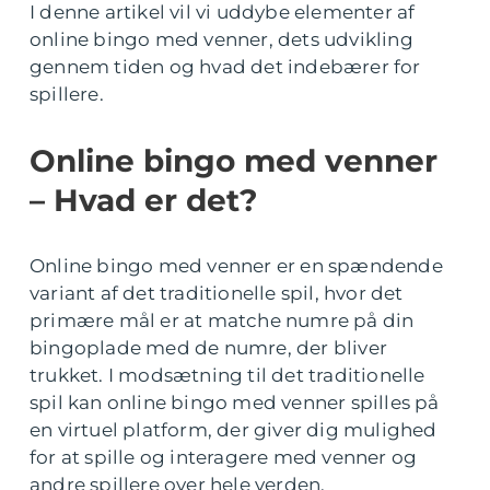
I denne artikel vil vi uddybe elementer af
online bingo med venner, dets udvikling
gennem tiden og hvad det indebærer for
spillere.
Online bingo med venner
– Hvad er det?
Online bingo med venner er en spændende
variant af det traditionelle spil, hvor det
primære mål er at matche numre på din
bingoplade med de numre, der bliver
trukket. I modsætning til det traditionelle
spil kan online bingo med venner spilles på
en virtuel platform, der giver dig mulighed
for at spille og interagere med venner og
andre spillere over hele verden.