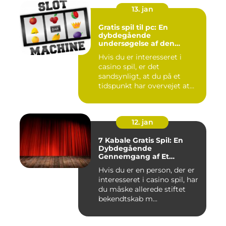
13. jan
Gratis spil til pc: En
dybdegående
undersøgelse af den
spændende verden af
Hvis du er interesseret i
casino spil til computer
casino spil, er det
sandsynligt, at du på et
tidspunkt har overvejet at
pr...
12. jan
7 Kabale Gratis Spil: En
Dybdegående
Gennemgang af Et
Populært Casino-spil
Hvis du er en person, der er
interesseret i casino spil, har
du måske allerede stiftet
bekendtskab m...