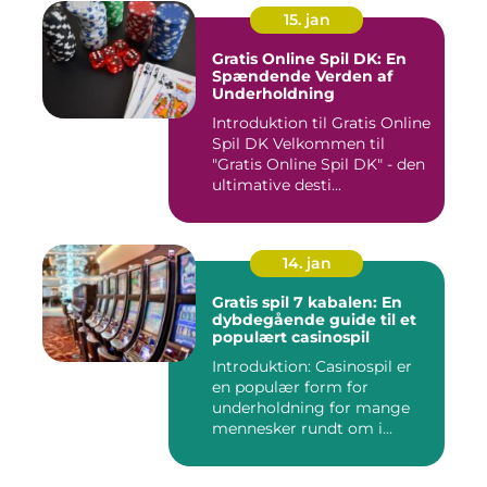
15. jan
Gratis Online Spil DK: En
Spændende Verden af
Underholdning
Introduktion til Gratis Online
Spil DK Velkommen til
"Gratis Online Spil DK" - den
ultimative desti...
14. jan
Gratis spil 7 kabalen: En
dybdegående guide til et
populært casinospil
Introduktion: Casinospil er
en populær form for
underholdning for mange
mennesker rundt om i
verden....