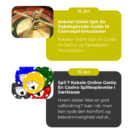
15. jan
Kabaler Gratis Spil: En
Dybdegående Guide til
Casinospil-Entusiaster
Kabaler Gratis Spil En Guide
til Casino og Spilkabaler
Introduktion: ...
15. jan
Spil 7 Kabale Online Gratis:
En Casino Spilleoplevelse i
Særklasse
Hvem elsker ikke en god
udfordring? Især når man
kan nyde den komfort og
bekvemmelighed ved at
spill...