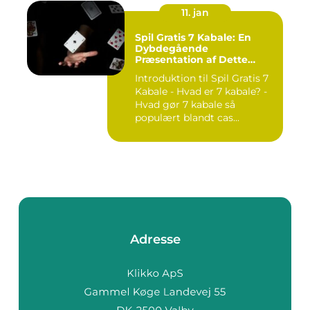
11. jan
Spil Gratis 7 Kabale: En
Dybdegående
Præsentation af Dette
Populære Casino Spil
Introduktion til Spil Gratis 7
Kabale - Hvad er 7 kabale? -
Hvad gør 7 kabale så
populært blandt cas...
Adresse