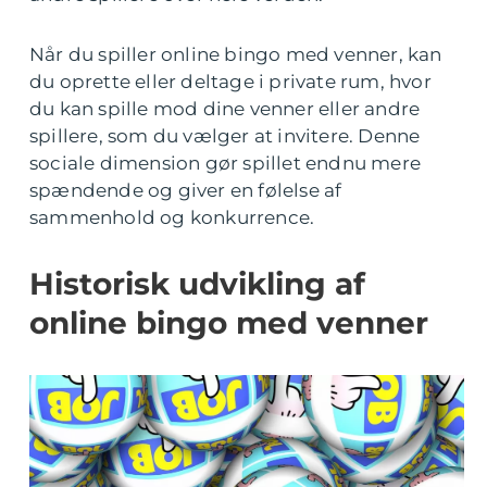
Når du spiller online bingo med venner, kan
du oprette eller deltage i private rum, hvor
du kan spille mod dine venner eller andre
spillere, som du vælger at invitere. Denne
sociale dimension gør spillet endnu mere
spændende og giver en følelse af
sammenhold og konkurrence.
Historisk udvikling af
online bingo med venner