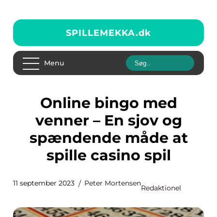
SPILLEMEKKA.
dk
Menu
Online bingo med
venner – En sjov og
spændende måde at
spille casino spil
11 september 2023
Peter Mortensen
Redaktionel