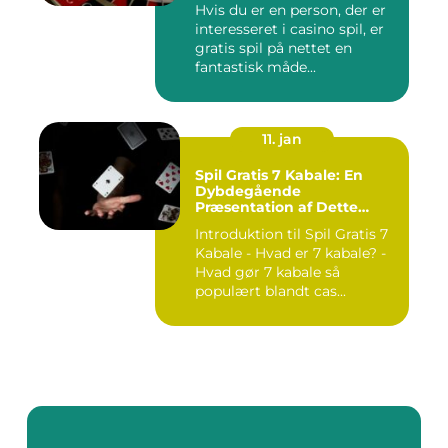
Hvis du er en person, der er
interesseret i casino spil, er
gratis spil på nettet en
fantastisk måde...
11. jan
Spil Gratis 7 Kabale: En
Dybdegående
Præsentation af Dette
Populære Casino Spil
Introduktion til Spil Gratis 7
Kabale - Hvad er 7 kabale? -
Hvad gør 7 kabale så
populært blandt cas...