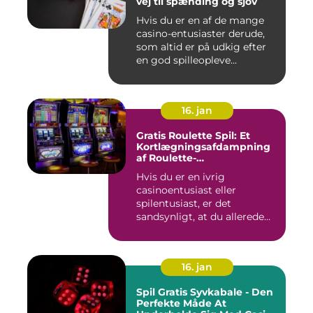
vej til spænding og sjov
Hvis du er en af de mange
casino-entusiaster derude,
som altid er på udkig efter
en god spilleopleve...
16. jan
Gratis Roulette Spil: Et
Kortlægningsafdampning
af Roulette-
spilverdenshistorie
Hvis du er en ivrig
casinoentusiast eller
spilentusiast, er det
sandsynligt, at du allerede
har stif...
16. jan
Spil Gratis Syvkabale - Den
Perfekte Måde At