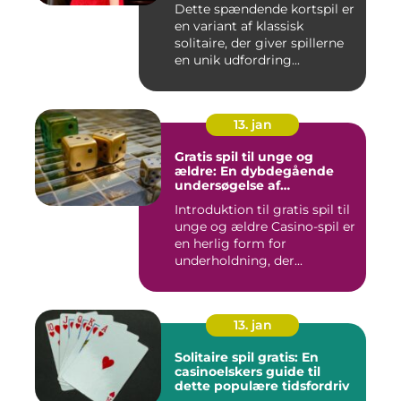
Dette spændende kortspil er
en variant af klassisk
solitaire, der giver spillerne
en unik udfordring...
13. jan
Gratis spil til unge og
ældre: En dybdegående
undersøgelse af
underholdning til casino-
Introduktion til gratis spil til
entusiaster
unge og ældre Casino-spil er
en herlig form for
underholdning, der...
13. jan
Solitaire spil gratis: En
casinoelskers guide til
dette populære tidsfordriv