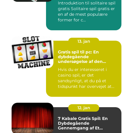
Introduktion til solitaire spil
gratis Solitaire spil gratis er
en af de mest populære
former for c...
13. jan
Gratis spil til pc: En
dybdegående
undersøgelse af den
spændende verden af
Hvis du er interesseret i
casino spil til computer
casino spil, er det
sandsynligt, at du på et
tidspunkt har overvejet at
pr...
12. jan
7 Kabale Gratis Spil: En
Dybdegående
Gennemgang af Et
Populært Casino-spil