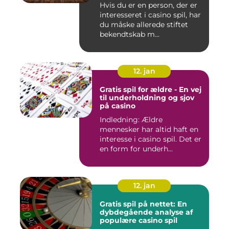
Hvis du er en person, der er
interesseret i casino spil, har
du måske allerede stiftet
bekendtskab m...
12. jan
Gratis spil for ældre - En vej
til underholdning og sjov
på casino
Indledning: Ældre
mennesker har altid haft en
interesse i casino spil. Det er
en form for underh...
12. jan
Gratis spil på nettet: En
dybdegående analyse af
populære casino spil