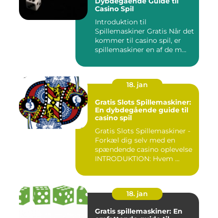
Dybdegående Guide til
Casino Spil
Introduktion til
Spillemaskiner Gratis Når det
kommer til casino spil, er
spillemaskiner en af de m...
18. jan
Gratis Slots Spillemaskiner:
En dybdegående guide til
casino spil
Gratis Slots Spillemaskiner -
Forkæl dig selv med en
spændende casino oplevelse
INTRODUKTION: Hvem ...
18. jan
Gratis spillemaskiner: En