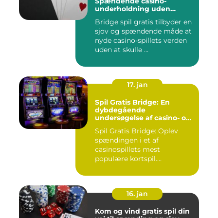
Spændende casino-
underholdning uden
økonomiske bekymringer
Bridge spil gratis tilbyder en
sjov og spændende måde at
nyde casino-spillets verden
uden at skulle ...
17. jan
Spil Gratis Bridge: En
dybdegående
undersøgelse af casino- og
spilverdenen
Spil Gratis Bridge: Oplev
spændingen i et af
casinospillets mest
populære kortspil.
Introduktion: E...
16. jan
Kom og vind gratis spil din