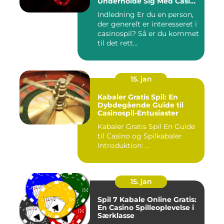
Underholde Sig Med Casino
Spil
Indledning Er du en person,
der generelt er interesseret i
casinospil? Så er du kommet
til det rett...
15. jan
Kabaler Gratis Spil: En
Dybdegående Guide til
Casinospil-Entusiaster
Kabaler Gratis Spil En Guide
til Casino og Spilkabaler
Introduktion: ...
15. jan
Spil 7 Kabale Online Gratis:
En Casino Spilleoplevelse i
Særklasse