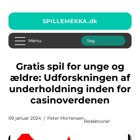
SPILLEMEKKA.
dk
Menu
Gratis spil for unge og
ældre: Udforskningen af
underholdning inden for
casinoverdenen
09 januar 2024
Peter Mortensen
Redaktionel