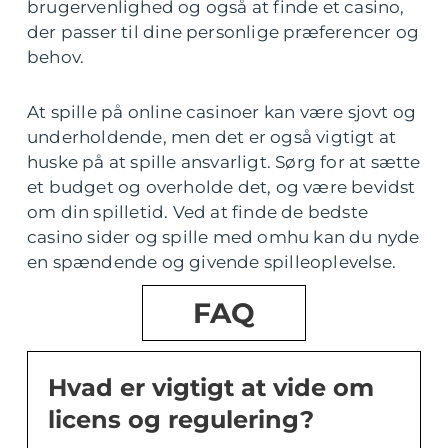
brugervenlighed og også at finde et casino,
der passer til dine personlige præferencer og
behov.
At spille på online casinoer kan være sjovt og
underholdende, men det er også vigtigt at
huske på at spille ansvarligt. Sørg for at sætte
et budget og overholde det, og være bevidst
om din spilletid. Ved at finde de bedste
casino sider og spille med omhu kan du nyde
en spændende og givende spilleoplevelse.
FAQ
Hvad er vigtigt at vide om
licens og regulering?