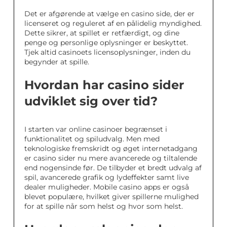
Det er afgørende at vælge en casino side, der er
licenseret og reguleret af en pålidelig myndighed.
Dette sikrer, at spillet er retfærdigt, og dine
penge og personlige oplysninger er beskyttet.
Tjek altid casinoets licensoplysninger, inden du
begynder at spille.
Hvordan har casino sider
udviklet sig over tid?
I starten var online casinoer begrænset i
funktionalitet og spiludvalg. Men med
teknologiske fremskridt og øget internetadgang
er casino sider nu mere avancerede og tiltalende
end nogensinde før. De tilbyder et bredt udvalg af
spil, avancerede grafik og lydeffekter samt live
dealer muligheder. Mobile casino apps er også
blevet populære, hvilket giver spillerne mulighed
for at spille når som helst og hvor som helst.