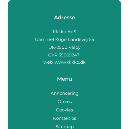
Adresse
web:
www.klikko.dk
Menu
Annoncering
Om os
Cookies
Kontakt os
Sitemap