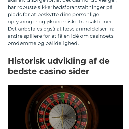
skal altid sørge for, at det casino, du vælger,
har robuste sikkerhedsforanstaltninger på
plads for at beskytte dine personlige
oplysninger og økonomiske transaktioner.
Det anbefales også at læse anmeldelser fra
andre spillere for at få en idé om casinoets
omdømme og pålidelighed.
Historisk udvikling af de
bedste casino sider