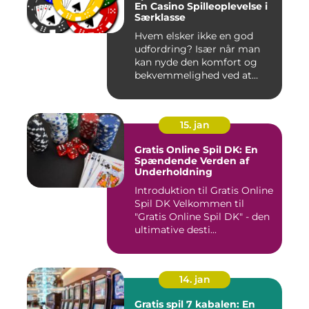
En Casino Spilleoplevelse i
Særklasse
Hvem elsker ikke en god
udfordring? Især når man
kan nyde den komfort og
bekvemmelighed ved at
spill...
15. jan
Gratis Online Spil DK: En
Spændende Verden af
Underholdning
Introduktion til Gratis Online
Spil DK Velkommen til
"Gratis Online Spil DK" - den
ultimative desti...
14. jan
Gratis spil 7 kabalen: En