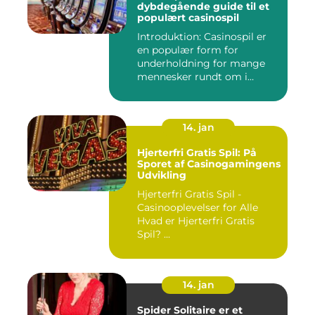
dybdegående guide til et
populært casinospil
Introduktion: Casinospil er
en populær form for
underholdning for mange
mennesker rundt om i
verden....
14. jan
Hjerterfri Gratis Spil: På
Sporet af Casinogamingens
Udvikling
Hjerterfri Gratis Spil -
Casinooplevelser for Alle
Hvad er Hjerterfri Gratis
Spil? ...
14. jan
Spider Solitaire er et