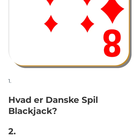
1.
Hvad er Danske Spil
Blackjack?
2.