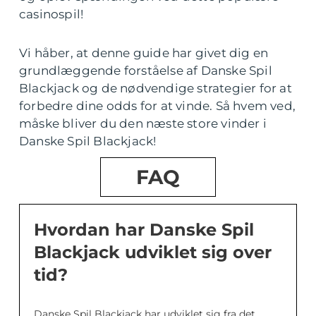
casinospil!
Vi håber, at denne guide har givet dig en
grundlæggende forståelse af Danske Spil
Blackjack og de nødvendige strategier for at
forbedre dine odds for at vinde. Så hvem ved,
måske bliver du den næste store vinder i
Danske Spil Blackjack!
FAQ
Hvordan har Danske Spil
Blackjack udviklet sig over
tid?
Danske Spil Blackjack har udviklet sig fra det