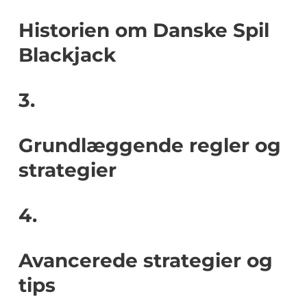
Historien om Danske Spil
Blackjack
3.
Grundlæggende regler og
strategier
4.
Avancerede strategier og
tips