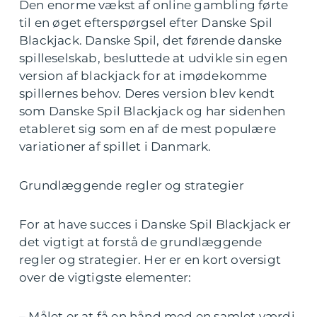
Den enorme vækst af online gambling førte
til en øget efterspørgsel efter Danske Spil
Blackjack. Danske Spil, det førende danske
spilleselskab, besluttede at udvikle sin egen
version af blackjack for at imødekomme
spillernes behov. Deres version blev kendt
som Danske Spil Blackjack og har sidenhen
etableret sig som en af de mest populære
variationer af spillet i Danmark.
Grundlæggende regler og strategier
For at have succes i Danske Spil Blackjack er
det vigtigt at forstå de grundlæggende
regler og strategier. Her er en kort oversigt
over de vigtigste elementer:
– Målet er at få en hånd med en samlet værdi