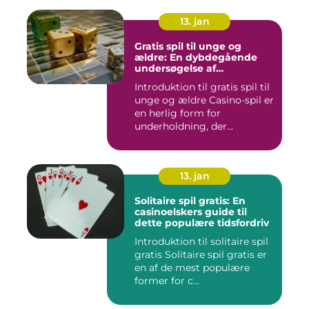
13. jan
Gratis spil til unge og
ældre: En dybdegående
undersøgelse af
underholdning til casino-
Introduktion til gratis spil til
entusiaster
unge og ældre Casino-spil er
en herlig form for
underholdning, der...
13. jan
Solitaire spil gratis: En
casinoelskers guide til
dette populære tidsfordriv
Introduktion til solitaire spil
gratis Solitaire spil gratis er
en af de mest populære
former for c...