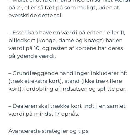
på 21, eller så tæt på som muligt, uden at
overskride dette tal.
– Esser kan have en værdi på enten 1 eller 11,
billedkort (konge, dame og knægt) har en
værdi på 10, og resten af kortene har deres
pålydende værdi.
– Grundlæggende handlinger inkluderer hit
(træk et ekstra kort), stand (ikke træk flere
kort), fordobling af indsatsen og splitte par.
– Dealeren skal trække kort indtil en samlet
værdi på mindst 17 opnås.
Avancerede strategier og tips