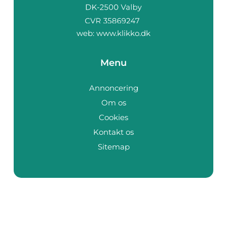
web:
www.klikko.dk
Menu
Annoncering
Om os
Cookies
Kontakt os
Sitemap