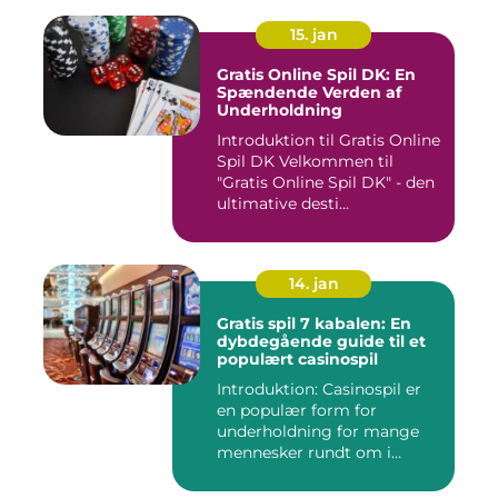
15. jan
Gratis Online Spil DK: En
Spændende Verden af
Underholdning
Introduktion til Gratis Online
Spil DK Velkommen til
"Gratis Online Spil DK" - den
ultimative desti...
14. jan
Gratis spil 7 kabalen: En
dybdegående guide til et
populært casinospil
Introduktion: Casinospil er
en populær form for
underholdning for mange
mennesker rundt om i
verden....