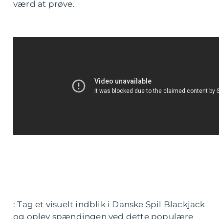
værd at prøve.
: Tag et visuelt indblik i Danske Spil Blackjack
og oplev spændingen ved dette populære