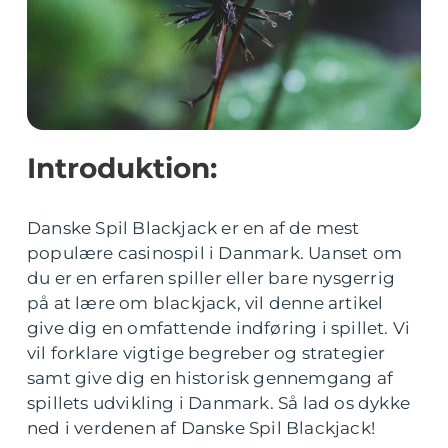
Introduktion:
Danske Spil Blackjack er en af de mest
populære casinospil i Danmark. Uanset om
du er en erfaren spiller eller bare nysgerrig
på at lære om blackjack, vil denne artikel
give dig en omfattende indføring i spillet. Vi
vil forklare vigtige begreber og strategier
samt give dig en historisk gennemgang af
spillets udvikling i Danmark. Så lad os dykke
ned i verdenen af Danske Spil Blackjack!