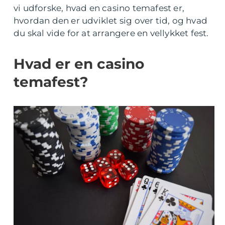
vi udforske, hvad en casino temafest er,
hvordan den er udviklet sig over tid, og hvad
du skal vide for at arrangere en vellykket fest.
Hvad er en casino
temafest?