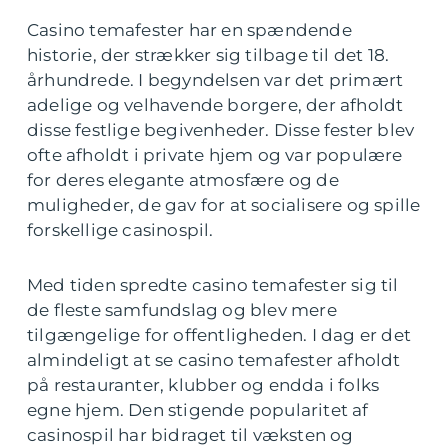
Casino temafester har en spændende
historie, der strækker sig tilbage til det 18.
århundrede. I begyndelsen var det primært
adelige og velhavende borgere, der afholdt
disse festlige begivenheder. Disse fester blev
ofte afholdt i private hjem og var populære
for deres elegante atmosfære og de
muligheder, de gav for at socialisere og spille
forskellige casinospil.
Med tiden spredte casino temafester sig til
de fleste samfundslag og blev mere
tilgængelige for offentligheden. I dag er det
almindeligt at se casino temafester afholdt
på restauranter, klubber og endda i folks
egne hjem. Den stigende popularitet af
casinospil har bidraget til væksten og