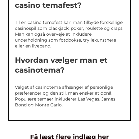
casino temafest?
Til en casino temafest kan man tilbyde forskellige
casinospil som blackjack, poker, roulette og craps.
Man kan også overveje at inkludere
underholdning som fotobokse, tryllekunstnere
eller en liveband.
Hvordan vælger man et
casinotema?
Valget af casinotema afhænger af personlige
præferencer og den stil, man ønsker at opnå.
Populære temaer inkluderer Las Vegas, James
Bond og Monte Carlo.
Få læst flere indlæg her