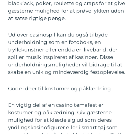
blackjack, poker, roulette og craps for at give
gæsterne mulighed for at prøve lykken uden
at satse rigtige penge.
Ud over casinospil kan du også tilbyde
underholdning som en fotoboks, en
tryllekunstner eller endda en liveband, der
spiller musik inspireret af kasinoer. Disse
underholdningsmuligheder vil bidrage til at
skabe en unik og mindeværdig festoplevelse.
Gode ideer til kostumer og påklædning
En vigtig del af en casino temafest er
kostumer og påklædning. Giv gæsterne
mulighed for at klæde sig ud som deres
yndlingskasinofigurer eller i smart tøj som