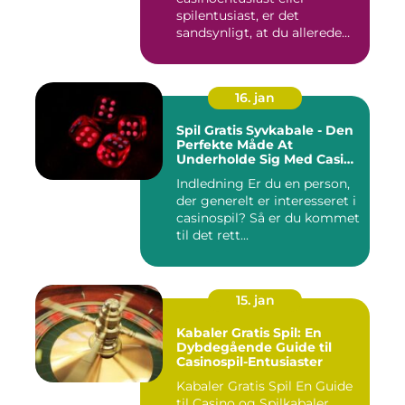
spilentusiast, er det
sandsynligt, at du allerede
har stif...
16. jan
Spil Gratis Syvkabale - Den
Perfekte Måde At
Underholde Sig Med Casino
Spil
Indledning Er du en person,
der generelt er interesseret i
casinospil? Så er du kommet
til det rett...
15. jan
Kabaler Gratis Spil: En
Dybdegående Guide til
Casinospil-Entusiaster
Kabaler Gratis Spil En Guide
til Casino og Spilkabaler