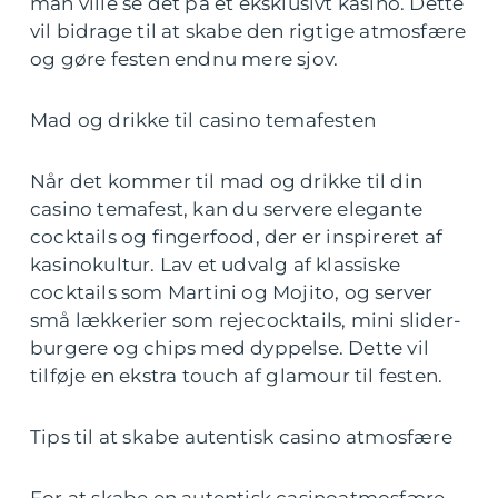
man ville se det på et eksklusivt kasino. Dette
vil bidrage til at skabe den rigtige atmosfære
og gøre festen endnu mere sjov.
Mad og drikke til casino temafesten
Når det kommer til mad og drikke til din
casino temafest, kan du servere elegante
cocktails og fingerfood, der er inspireret af
kasinokultur. Lav et udvalg af klassiske
cocktails som Martini og Mojito, og server
små lækkerier som rejecocktails, mini slider-
burgere og chips med dyppelse. Dette vil
tilføje en ekstra touch af glamour til festen.
Tips til at skabe autentisk casino atmosfære