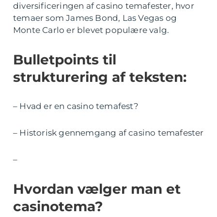
diversificeringen af casino temafester, hvor
temaer som James Bond, Las Vegas og
Monte Carlo er blevet populære valg.
Bulletpoints til
strukturering af teksten:
– Hvad er en casino temafest?
– Historisk gennemgang af casino temafester
–
Hvordan vælger man et
casinotema?