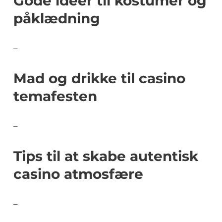
Gode ideer til kostumer og
påklædning
–
Mad og drikke til casino
temafesten
–
Tips til at skabe autentisk
casino atmosfære
–