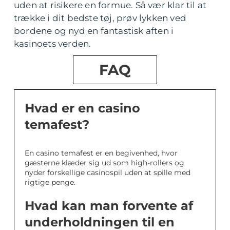
uden at risikere en formue. Så vær klar til at
trække i dit bedste tøj, prøv lykken ved
bordene og nyd en fantastisk aften i
kasinoets verden.
FAQ
Hvad er en casino
temafest?
En casino temafest er en begivenhed, hvor
gæsterne klæder sig ud som high-rollers og
nyder forskellige casinospil uden at spille med
rigtige penge.
Hvad kan man forvente af
underholdningen til en