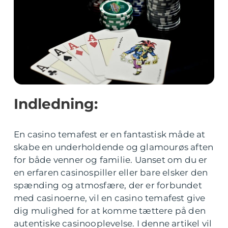
Indledning:
En casino temafest er en fantastisk måde at
skabe en underholdende og glamourøs aften
for både venner og familie. Uanset om du er
en erfaren casinospiller eller bare elsker den
spænding og atmosfære, der er forbundet
med casinoerne, vil en casino temafest give
dig mulighed for at komme tættere på den
autentiske casinooplevelse. I denne artikel vil