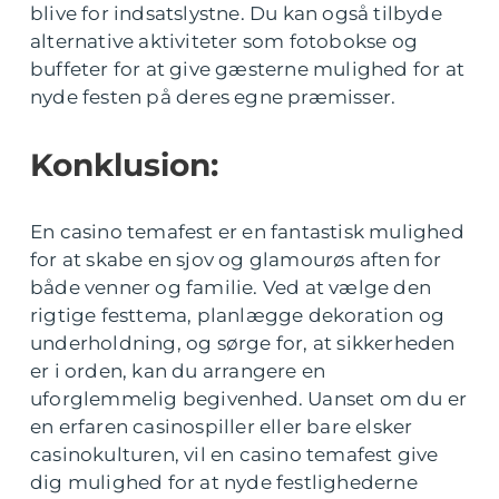
blive for indsatslystne. Du kan også tilbyde
alternative aktiviteter som fotobokse og
buffeter for at give gæsterne mulighed for at
nyde festen på deres egne præmisser.
Konklusion:
En casino temafest er en fantastisk mulighed
for at skabe en sjov og glamourøs aften for
både venner og familie. Ved at vælge den
rigtige festtema, planlægge dekoration og
underholdning, og sørge for, at sikkerheden
er i orden, kan du arrangere en
uforglemmelig begivenhed. Uanset om du er
en erfaren casinospiller eller bare elsker
casinokulturen, vil en casino temafest give
dig mulighed for at nyde festlighederne