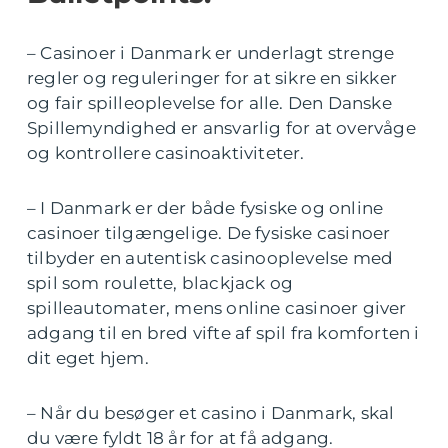
– Casinoer i Danmark er underlagt strenge
regler og reguleringer for at sikre en sikker
og fair spilleoplevelse for alle. Den Danske
Spillemyndighed er ansvarlig for at overvåge
og kontrollere casinoaktiviteter.
– I Danmark er der både fysiske og online
casinoer tilgængelige. De fysiske casinoer
tilbyder en autentisk casinooplevelse med
spil som roulette, blackjack og
spilleautomater, mens online casinoer giver
adgang til en bred vifte af spil fra komforten i
dit eget hjem.
– Når du besøger et casino i Danmark, skal
du være fyldt 18 år for at få adgang.