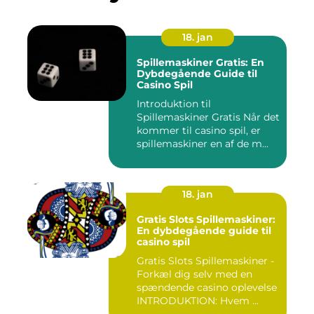
18. jan
Spillemaskiner Gratis: En
Dybdegående Guide til
Casino Spil
Introduktion til
Spillemaskiner Gratis Når det
kommer til casino spil, er
spillemaskiner en af de m...
18. jan
Gratis Slots Spillemaskiner:
En dybdegående guide til
casino spil
Gratis Slots Spillemaskiner -
Forkæl dig selv med en
spændende casino oplevelse
INTRODUKTION: Hvem ...