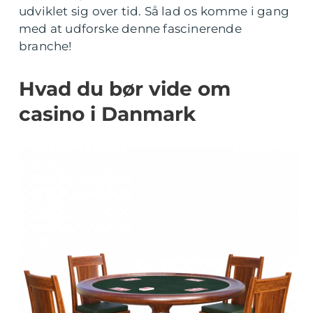
udviklet sig over tid. Så lad os komme i gang
med at udforske denne fascinerende
branche!
Hvad du bør vide om
casino i Danmark