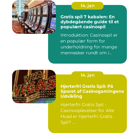
14. jan
Gratis spil 7 kabalen: En
dybdegående guide til et
populært casinospil
Introduktion: Casinospil er
en populær form for
underholdning for mange
mennesker rundt om i
verden....
14. jan
Hjerterfri Gratis Spil: På
Sporet af Casinogamingens
Udvikling
Hjerterfri Gratis Spil -
Casinooplevelser for Alle
Hvad er Hjerterfri Gratis
Spil? ...