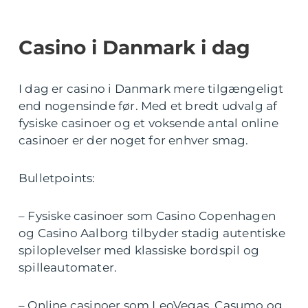
Casino i Danmark i dag
I dag er casino i Danmark mere tilgængeligt
end nogensinde før. Med et bredt udvalg af
fysiske casinoer og et voksende antal online
casinoer er der noget for enhver smag.
Bulletpoints:
– Fysiske casinoer som Casino Copenhagen
og Casino Aalborg tilbyder stadig autentiske
spiloplevelser med klassiske bordspil og
spilleautomater.
– Online casinoer som LeoVegas, Casumo og