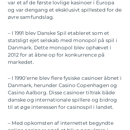
var et af de første lovlige kasinoer i Europa
og var dengang et eksklusivt spillested for de
øvre samfundslag.
– I 1991 blev Danske Spil etableret som et
statsligt ejet selskab med monopol på spil i
Danmark. Dette monopol blev ophævet i
2012 for at åbne op for konkurrence på
markedet.
– I 1990’erne blev flere fysiske casinoer åbnet i
Danmark, herunder Casino Copenhagen og
Casino Aalborg. Disse casinoer tiltrak både
danske og internationale spillere og bidrog
til at øge interessen for casinospil i landet.
– Med opkomsten af internettet begyndte