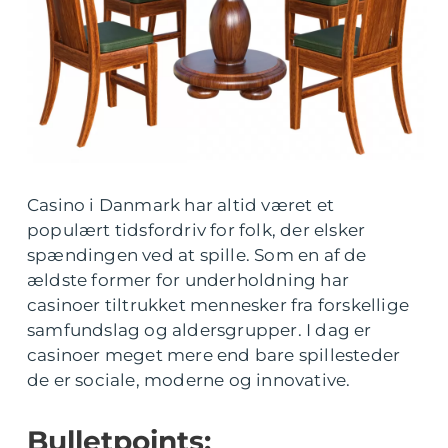
Casino i Danmark har altid været et
populært tidsfordriv for folk, der elsker
spændingen ved at spille. Som en af de
ældste former for underholdning har
casinoer tiltrukket mennesker fra forskellige
samfundslag og aldersgrupper. I dag er
casinoer meget mere end bare spillesteder
de er sociale, moderne og innovative.
Bulletpoints: