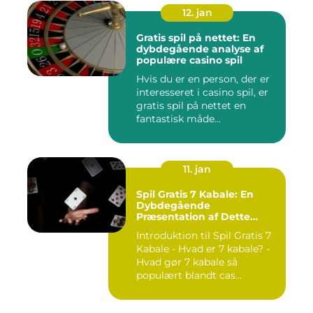
12. jan
Gratis spil på nettet: En
dybdegående analyse af
populære casino spil
Hvis du er en person, der er
interesseret i casino spil, er
gratis spil på nettet en
fantastisk måde...
11. jan
Spil Gratis 7 Kabale: En
Dybdegående
Præsentation af Dette
Populære Casino Spil
Introduktion til Spil Gratis 7
Kabale - Hvad er 7 kabale? -
Hvad gør 7 kabale så
populært blandt cas...