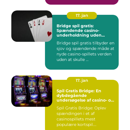
17. jan
Bridge spil gratis:
Spændende casino-
underholdning uden
økonomiske bekymringer
Bridge spil gratis tilbyder en
sjov og spændende måde at
nyde casino-spillets verden
uden at skulle ...
17. jan
Spil Gratis Bridge: En
dybdegående
undersøgelse af casino- og
spilverdenen
Spil Gratis Bridge: Oplev
spændingen i et af
casinospillets mest
populære kortspil.