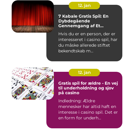
12. jan
7 Kabale Gratis Spil: En
Dybdegående
Gennemgang af Et
Populært Casino-spil
Hvis du er en person, der er
interesseret i casino spil, har
du måske allerede stiftet
bekendtskab m...
12. jan
Gratis spil for ældre - En vej
til underholdning og sjov
på casino
Indledning: Ældre
mennesker har altid haft en
interesse i casino spil. Det er
en form for underh...