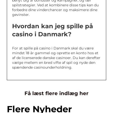
benyt dig af bonusser og kampagner, og lær
spilstrategier. Ved at kombinere disse tips kan du
forbedre dine vinderchancer og maksimere dine
gevinster.
Hvordan kan jeg spille på
casino i Danmark?
For at spille på casino i Danmark skal du være
mindst 18 år gammel og oprette en konto hos et
af de licenserede danske casinoer. Du kan derefter
vælge mellem en bred vifte af spil og nyde den
spændende casinounderholdning.
Få læst flere indlæg her
Flere Nyheder