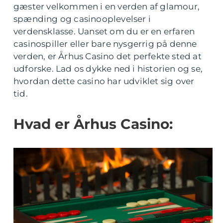
gæster velkommen i en verden af glamour,
spænding og casinooplevelser i
verdensklasse. Uanset om du er en erfaren
casinospiller eller bare nysgerrig på denne
verden, er Århus Casino det perfekte sted at
udforske. Lad os dykke ned i historien og se,
hvordan dette casino har udviklet sig over
tid.
Hvad er Århus Casino: