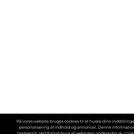
På vores website bruges cookies til at huske dine indstillinger
personalisering af indhold og annoncer. Denne informati
tredjepart. Ved fortsat brug af websiden godkender du cook