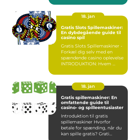
18. jan
Gratis Slots Spillemaskiner:
En dybdegående guide til
casino spil
Gratis Slots Spillemaskiner -
Forkæl dig selv med en
spændende casino oplevelse
INTRODUKTION: Hvem ...
18. jan
Gratis spillemaskiner: En
omfattende guide til
casino- og spilleentusiaster
Introduktion til gratis
spillemaskiner Hvorfor
betale for spænding, når du
kan spille gratis? Grati...