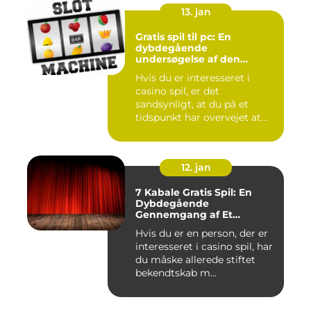
13. jan
Gratis spil til pc: En
dybdegående
undersøgelse af den
spændende verden af
Hvis du er interesseret i
casino spil til computer
casino spil, er det
sandsynligt, at du på et
tidspunkt har overvejet at
pr...
12. jan
7 Kabale Gratis Spil: En
Dybdegående
Gennemgang af Et
Populært Casino-spil
Hvis du er en person, der er
interesseret i casino spil, har
du måske allerede stiftet
bekendtskab m...