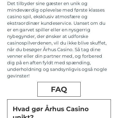
Det tilbyder sine gæster en unik og
mindeværdig oplevelse med første klasses
casino spil, eksklusiv atmosfære og
ekstraordinær kundeservice. Uanset om du
er en garvet spiller eller en nysgerrig
nybegynder, der ønsker at udforske
casinospilverdenen, vil du ikke blive skuffet,
når du besøger Århus Casino. Så tag dine
venner eller din partner med, og forbered
dig på en aften fyldt med spænding,
underholdning og sandsynligvis også nogle
gevinster!
FAQ
Hvad gør Århus Casino
unikt?