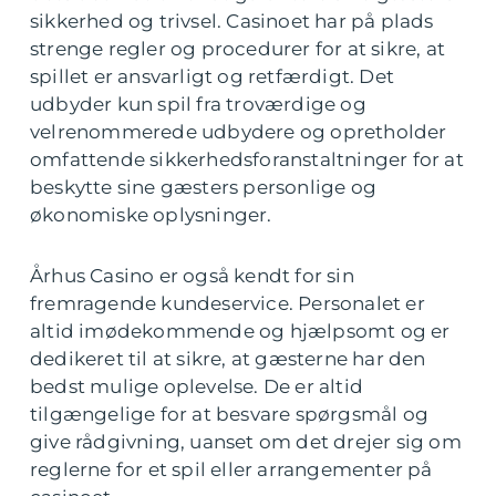
sikkerhed og trivsel. Casinoet har på plads
strenge regler og procedurer for at sikre, at
spillet er ansvarligt og retfærdigt. Det
udbyder kun spil fra troværdige og
velrenommerede udbydere og opretholder
omfattende sikkerhedsforanstaltninger for at
beskytte sine gæsters personlige og
økonomiske oplysninger.
Århus Casino er også kendt for sin
fremragende kundeservice. Personalet er
altid imødekommende og hjælpsomt og er
dedikeret til at sikre, at gæsterne har den
bedst mulige oplevelse. De er altid
tilgængelige for at besvare spørgsmål og
give rådgivning, uanset om det drejer sig om
reglerne for et spil eller arrangementer på