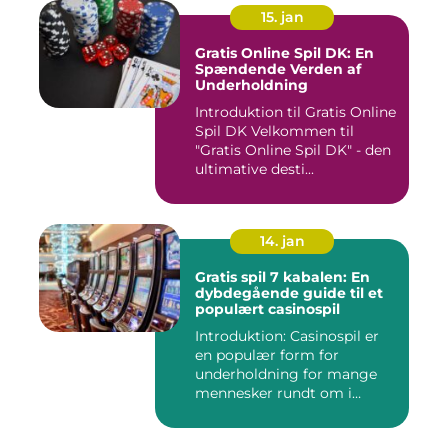
15. jan
Gratis Online Spil DK: En
Spændende Verden af
Underholdning
Introduktion til Gratis Online
Spil DK Velkommen til
"Gratis Online Spil DK" - den
ultimative desti...
14. jan
Gratis spil 7 kabalen: En
dybdegående guide til et
populært casinospil
Introduktion: Casinospil er
en populær form for
underholdning for mange
mennesker rundt om i
verden....