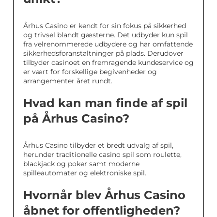
Århus Casino er kendt for sin fokus på sikkerhed
og trivsel blandt gæsterne. Det udbyder kun spil
fra velrenommerede udbydere og har omfattende
sikkerhedsforanstaltninger på plads. Derudover
tilbyder casinoet en fremragende kundeservice og
er vært for forskellige begivenheder og
arrangementer året rundt.
Hvad kan man finde af spil
på Århus Casino?
Århus Casino tilbyder et bredt udvalg af spil,
herunder traditionelle casino spil som roulette,
blackjack og poker samt moderne
spilleautomater og elektroniske spil.
Hvornår blev Århus Casino
åbnet for offentligheden?