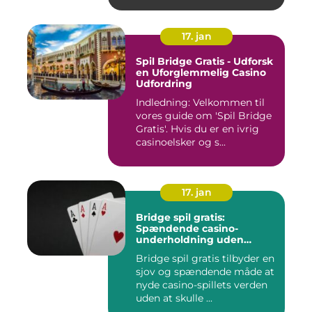
17. jan
Spil Bridge Gratis - Udforsk
en Uforglemmelig Casino
Udfordring
Indledning: Velkommen til
vores guide om 'Spil Bridge
Gratis'. Hvis du er en ivrig
casinoelsker og s...
17. jan
Bridge spil gratis:
Spændende casino-
underholdning uden
økonomiske bekymringer
Bridge spil gratis tilbyder en
sjov og spændende måde at
nyde casino-spillets verden
uden at skulle ...