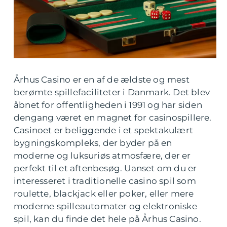
Århus Casino er en af de ældste og mest
berømte spillefaciliteter i Danmark. Det blev
åbnet for offentligheden i 1991 og har siden
dengang været en magnet for casinospillere.
Casinoet er beliggende i et spektakulært
bygningskompleks, der byder på en
moderne og luksuriøs atmosfære, der er
perfekt til et aftenbesøg. Uanset om du er
interesseret i traditionelle casino spil som
roulette, blackjack eller poker, eller mere
moderne spilleautomater og elektroniske
spil, kan du finde det hele på Århus Casino.