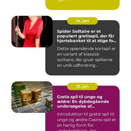
14. jan
Spider Solitaire er et
populært gratisspil, der får
hjertebanket til at stige for
casino-entusiaster overalt
Dette spændende kortspil er
en variant af klassisk
solitaire, der giver spillerne
en unik udfordring...
13. jan
Gratis spil til unge og
ældre: En dybdegående
undersøgelse af
underholdning til casino-
Introduktion til gratis spil til
entusiaster
unge og ældre Casino-spil er
en herlig form for
underholdning, der...