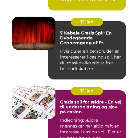
pr...
12. jan
7 Kabale Gratis Spil: En
Dybdegående
Gennemgang af Et
Populært Casino-spil
Hvis du er en person, der er
interesseret i casino spil, har
du måske allerede stiftet
bekendtskab m...
12. jan
Gratis spil for ældre - En vej
til underholdning og sjov
på casino
Indledning: Ældre
mennesker har altid haft en
interesse i casino spil. Det er
en form for underh...