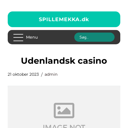
SPILLEMEKKA.
dk
Menu
udenlandsk casino
21 oktober 2023
admin