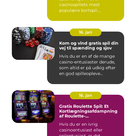
casinospillets mest
populære kortspil.
Introduktion: E...
16. jan
Kom og vind gratis spil din
vej til spænding og sjov
Hvis du er en af de mange
casino-entusiaster derude,
som altid er på udkig efter
en god spilleopleve...
16. jan
Gratis Roulette Spil: Et
Kortlægningsafdampning
af Roulette-
spilverdenshistorie
Hvis du er en ivrig
casinoentusiast eller
spilentusiast, er det