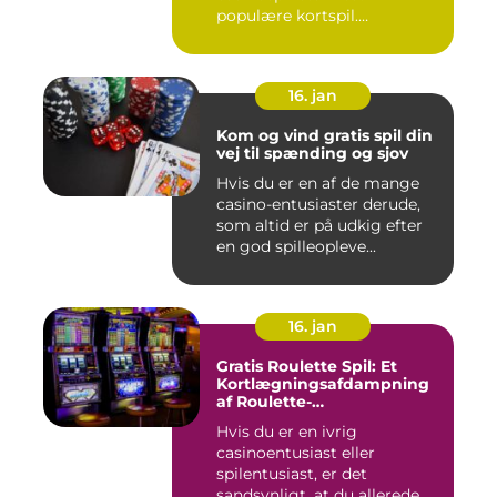
populære kortspil.
Introduktion: E...
16. jan
Kom og vind gratis spil din
vej til spænding og sjov
Hvis du er en af de mange
casino-entusiaster derude,
som altid er på udkig efter
en god spilleopleve...
16. jan
Gratis Roulette Spil: Et
Kortlægningsafdampning
af Roulette-
spilverdenshistorie
Hvis du er en ivrig
casinoentusiast eller
spilentusiast, er det
sandsynligt, at du allerede