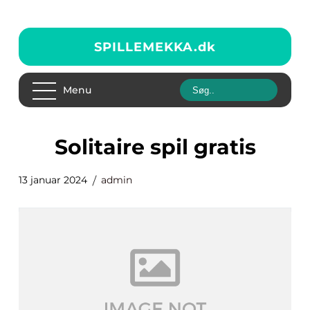
SPILLEMEKKA.
dk
Menu
solitaire spil gratis
13 januar 2024
admin