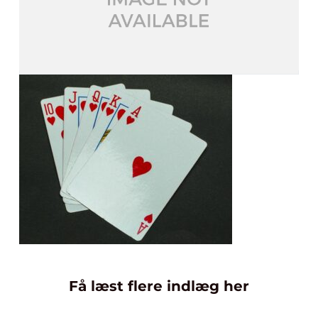
Få læst flere indlæg her