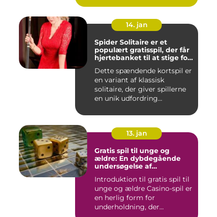
14. jan
Spider Solitaire er et
populært gratisspil, der får
hjertebanket til at stige for
casino-entusiaster overalt
Dette spændende kortspil er
en variant af klassisk
solitaire, der giver spillerne
en unik udfordring...
13. jan
Gratis spil til unge og
ældre: En dybdegående
undersøgelse af
underholdning til casino-
Introduktion til gratis spil til
entusiaster
unge og ældre Casino-spil er
en herlig form for
underholdning, der...