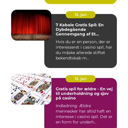
12. jan
7 Kabale Gratis Spil: En
Dybdegående
Gennemgang af Et
Populært Casino-spil
Hvis du er en person, der er
interesseret i casino spil, har
du måske allerede stiftet
bekendtskab m...
12. jan
Gratis spil for ældre - En vej
til underholdning og sjov
på casino
Indledning: Ældre
mennesker har altid haft en
interesse i casino spil. Det er
en form for underh...