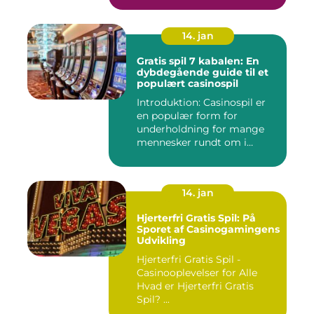
14. jan
Gratis spil 7 kabalen: En
dybdegående guide til et
populært casinospil
Introduktion: Casinospil er
en populær form for
underholdning for mange
mennesker rundt om i
verden....
14. jan
Hjerterfri Gratis Spil: På
Sporet af Casinogamingens
Udvikling
Hjerterfri Gratis Spil -
Casinooplevelser for Alle
Hvad er Hjerterfri Gratis
Spil? ...