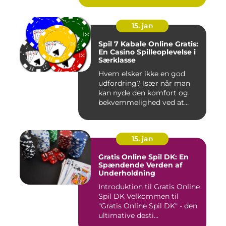
15. jan
Spil 7 Kabale Online Gratis:
En Casino Spilleoplevelse i
Særklasse
Hvem elsker ikke en god
udfordring? Især når man
kan nyde den komfort og
bekvemmelighed ved at
spill...
15. jan
Gratis Online Spil DK: En
Spændende Verden af
Underholdning
Introduktion til Gratis Online
Spil DK Velkommen til
"Gratis Online Spil DK" - den
ultimative desti...