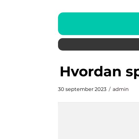
hvordan s
30 september 2023
admin