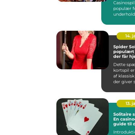
Casinospil
populær f
underhold
mange me
rundt om i
14. 
Spider Sol
populært g
der får h
til at stig
Dette sp
entusiast
kortspil e
af klassisk
der giver 
unik udfor
13. j
Solitaire s
En casino
guide til 
populære 
Introdukti