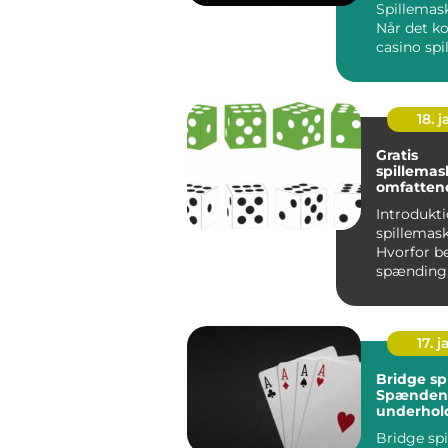
Spillemask
Når det k
casino spil
spillemask
de m...
18. j
Gratis
spillemas
omfattend
casino- o
Introduktio
spilleentu
spillemas
Hvorfor be
spænding,
spille grati
17. j
Bridge spi
Spændend
underhol
økonomis
Bridge spi
bekymrin