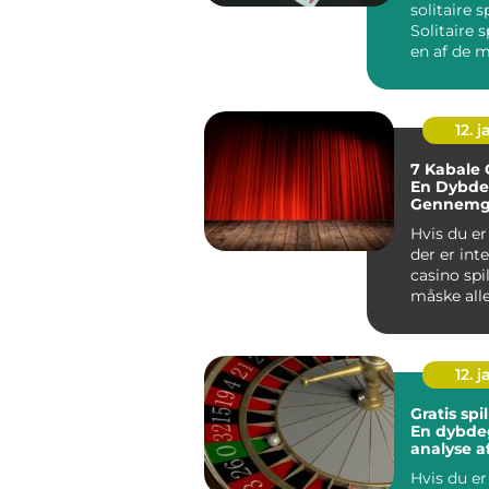
solitaire s
Solitaire s
en af de 
populære 
c...
12. j
7 Kabale G
En Dybd
Gennemga
Populært 
Hvis du er
der er inte
casino spi
måske alle
bekendtsk
12. j
Gratis spi
En dybd
analyse a
casino spi
Hvis du er