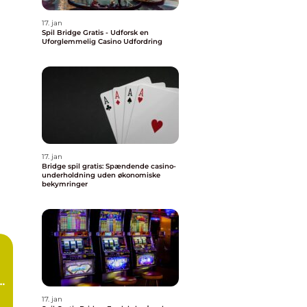
17. jan
Spil Bridge Gratis - Udforsk en
Uforglemmelig Casino Udfordring
17. jan
Bridge spil gratis: Spændende casino-
underholdning uden økonomiske
bekymringer
e
17. jan