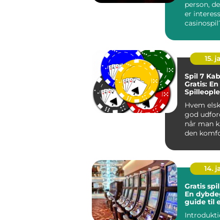
person, de
er interess
casinospil
kommet til
15. j
Spil 7 Ka
Gratis: En
Spilleople
Særklass
Hvem elsk
god udfor
når man k
den komfo
bekvemme
at spill...
14. 
Gratis spi
En dybd
guide til
casinospil
Introdukti