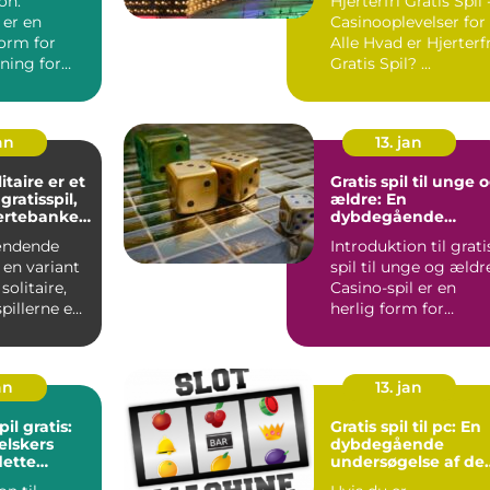
on:
Hjerterfri Gratis Spil 
 er en
Casinooplevelser for
orm for
Alle Hvad er Hjerterfri
ning for
Gratis Spil? ...
nnesker
 verden....
jan
13. jan
itaire er et
Gratis spil til unge 
ratisspil,
ældre: En
jertebanket
dybdegående
e for casino-
undersøgelse af
ændende
Introduktion til grati
er overalt
underholdning til
r en variant
spil til unge og ældr
casino-entusiaster
 solitaire,
Casino-spil er en
spillerne en
herlig form for
dring...
underholdning, der...
an
13. jan
pil gratis:
Gratis spil til pc: En
elskers
dybdegående
dette
undersøgelse af de
tidsfordriv
spændende verden