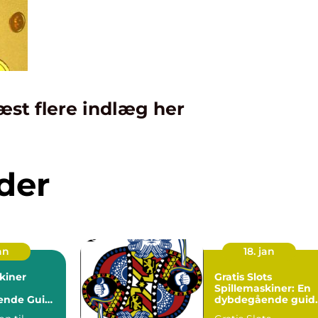
æst flere indlæg her
der
an
18. jan
kiner
Gratis Slots
Spillemaskiner: En
ende Guide
dybdegående guid
Spil
til casino spil