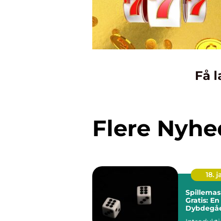
Få l
Flere Nyhe
18. j
Spillemas
Gratis: En
Dybdegå
til Casino 