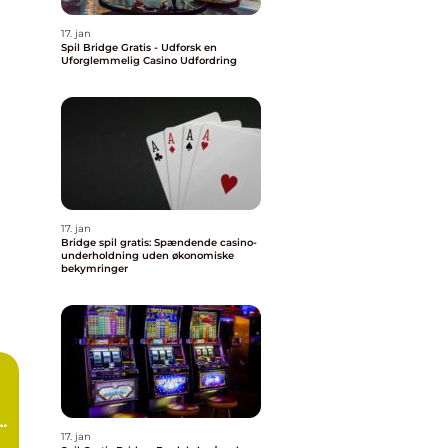
17. jan
Spil Bridge Gratis - Udforsk en
Uforglemmelig Casino Udfordring
17. jan
Bridge spil gratis: Spændende casino-
underholdning uden økonomiske
bekymringer
e
17. jan