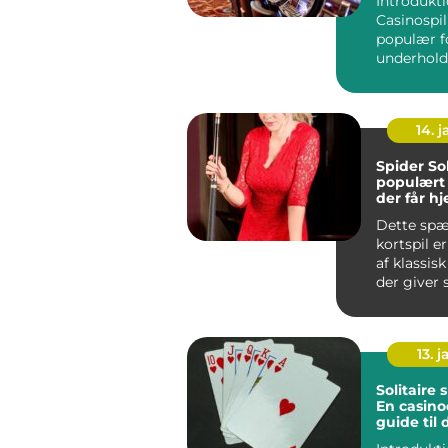
Introdukti
Casinospil
populær f
underhold
mange me
rundt om i
14. 
Spider Sol
populært g
der får h
til at stig
Dette sp
entusiast
kortspil e
af klassisk
der giver 
unik udfor
13. j
Solitaire s
En casino
guide til 
populære 