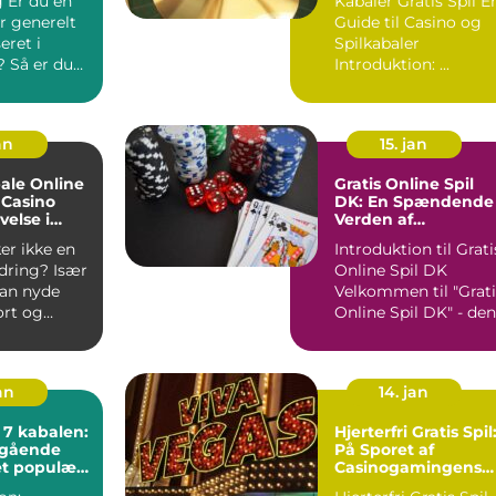
en
Kabaler Gratis Spil En
r generelt
Guide til Casino og
eret i
Spilkabaler
? Så er du
Introduktion: ...
 det rett...
an
15. jan
bale Online
Gratis Online Spil
 Casino
DK: En Spændende
velse i
Verden af
e
Underholdning
er ikke en
Introduktion til Grati
dring? Især
Online Spil DK
an nyde
Velkommen til "Grati
rt og
Online Spil DK" - den
lighed ved
ultimative desti...
jan
14. jan
l 7 kabalen:
Hjerterfri Gratis Spil
egående
På Sporet af
 et populært
Casinogamingens
Udvikling