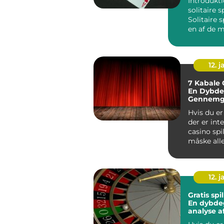
Introdukti
solitaire s
Solitaire s
en af de 
populære 
c...
12. j
7 Kabale G
En Dybd
Gennemga
Populært 
Hvis du er
der er inte
casino spi
måske alle
bekendtsk
12. j
Gratis spi
En dybd
analyse a
casino spi