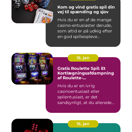
Kom og vind gratis spil din
vej til spænding og sjov
Hvis du er en af de mange
casino-entusiaster derude,
som altid er på udkig efter
en god spilleopleve...
16. jan
Gratis Roulette Spil: Et
Kortlægningsafdampning
af Roulette-
spilverdenshistorie
Hvis du er en ivrig
casinoentusiast eller
spilentusiast, er det
sandsynligt, at du allerede
har stif...
16. jan