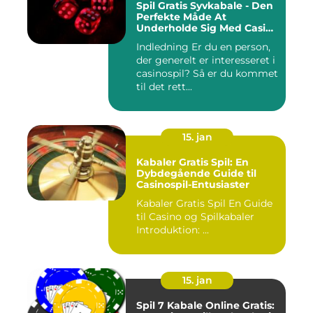
Spil Gratis Syvkabale - Den
Perfekte Måde At
Underholde Sig Med Casino
Spil
Indledning Er du en person,
der generelt er interesseret i
casinospil? Så er du kommet
til det rett...
15. jan
Kabaler Gratis Spil: En
Dybdegående Guide til
Casinospil-Entusiaster
Kabaler Gratis Spil En Guide
til Casino og Spilkabaler
Introduktion: ...
15. jan
Spil 7 Kabale Online Gratis: