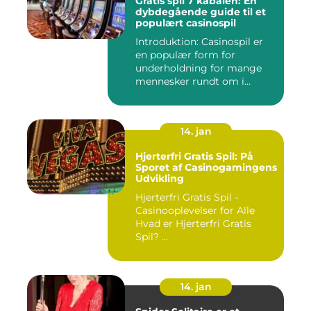
Gratis spil 7 kabalen: En
dybdegående guide til et
populært casinospil
Introduktion: Casinospil er
en populær form for
underholdning for mange
mennesker rundt om i
verden....
14. jan
Hjerterfri Gratis Spil: På
Sporet af Casinogamingens
Udvikling
Hjerterfri Gratis Spil -
Casinooplevelser for Alle
Hvad er Hjerterfri Gratis
Spil? ...
14. jan