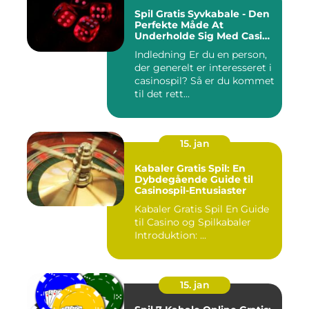
Spil Gratis Syvkabale - Den
Perfekte Måde At
Underholde Sig Med Casino
Spil
Indledning Er du en person,
der generelt er interesseret i
casinospil? Så er du kommet
til det rett...
15. jan
Kabaler Gratis Spil: En
Dybdegående Guide til
Casinospil-Entusiaster
Kabaler Gratis Spil En Guide
til Casino og Spilkabaler
Introduktion: ...
15. jan