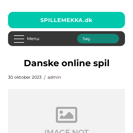
SPILLEMEKKA.
dk
Menu
danske online spil
30 oktober 2023
admin