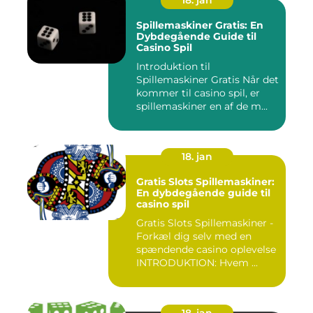
18. jan
Spillemaskiner Gratis: En
Dybdegående Guide til
Casino Spil
Introduktion til
Spillemaskiner Gratis Når det
kommer til casino spil, er
spillemaskiner en af de m...
18. jan
Gratis Slots Spillemaskiner:
En dybdegående guide til
casino spil
Gratis Slots Spillemaskiner -
Forkæl dig selv med en
spændende casino oplevelse
INTRODUKTION: Hvem ...