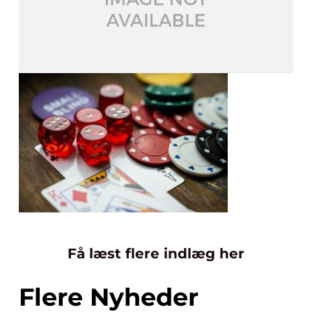
Få læst flere indlæg her
Flere Nyheder