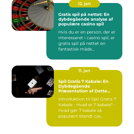
12. jan
Gratis spil på nettet: En
dybdegående analyse af
populære casino spil
Hvis du er en person, der er
interesseret i casino spil, er
gratis spil på nettet en
fantastisk måde...
11. jan
Spil Gratis 7 Kabale: En
Dybdegående
Præsentation af Dette
Populære Casino Spil
Introduktion til Spil Gratis 7
Kabale - Hvad er 7 kabale? -
Hvad gør 7 kabale så
populært blandt cas...