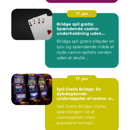
17. jan
Bridge spil gratis:
Spændende casino-
underholdning uden
økonomiske bekymringer
Bridge spil gratis tilbyder en
sjov og spændende måde at
nyde casino-spillets verden
uden at skulle ...
17. jan
Spil Gratis Bridge: En
dybdegående
undersøgelse af casino- og
spilverdenen
Spil Gratis Bridge: Oplev
spændingen i et af
casinospillets mest
populære kortspil.
Introduktion: E...