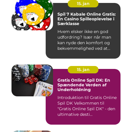
15. jan
Spil 7 Kabale Online Gratis:
En Casino Spilleoplevelse i
Særklasse
Hvem elsker ikke en god
udfordring? Især når man
kan nyde den komfort og
bekvemmelighed ved at
spill...
15. jan
Gratis Online Spil DK: En
Spændende Verden af
Underholdning
Introduktion til Gratis Online
Spil DK Velkommen til
"Gratis Online Spil DK" - den
ultimative desti...