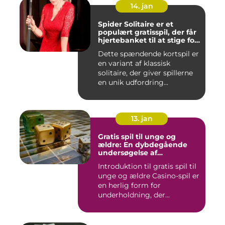
14. jan
Spider Solitaire er et
populært gratisspil, der får
hjertebanket til at stige for
casino-entusiaster overalt
Dette spændende kortspil er
en variant af klassisk
solitaire, der giver spillerne
en unik udfordring...
13. jan
Gratis spil til unge og
ældre: En dybdegående
undersøgelse af
underholdning til casino-
Introduktion til gratis spil til
entusiaster
unge og ældre Casino-spil er
en herlig form for
underholdning, der...