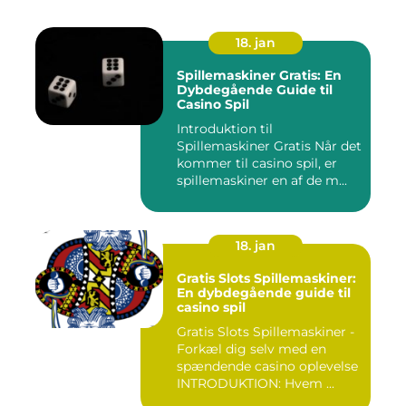
18. jan
Spillemaskiner Gratis: En
Dybdegående Guide til
Casino Spil
Introduktion til
Spillemaskiner Gratis Når det
kommer til casino spil, er
spillemaskiner en af de m...
18. jan
Gratis Slots Spillemaskiner:
En dybdegående guide til
casino spil
Gratis Slots Spillemaskiner -
Forkæl dig selv med en
spændende casino oplevelse
INTRODUKTION: Hvem ...