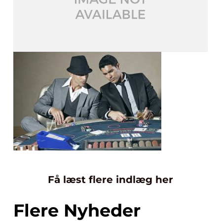
Få læst flere indlæg her
Flere Nyheder