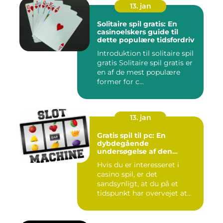
13. jan
Solitaire spil gratis: En
casinoelskers guide til
dette populære tidsfordriv
Introduktion til solitaire spil
gratis Solitaire spil gratis er
en af de mest populære
former for c...
13. jan
Gratis spil til pc: En
dybdegående
undersøgelse af den
spændende verden af
Hvis du er interesseret i
casino spil til computer
casino spil, er det
sandsynligt, at du på et
tidspunkt har overvejet at
pr...