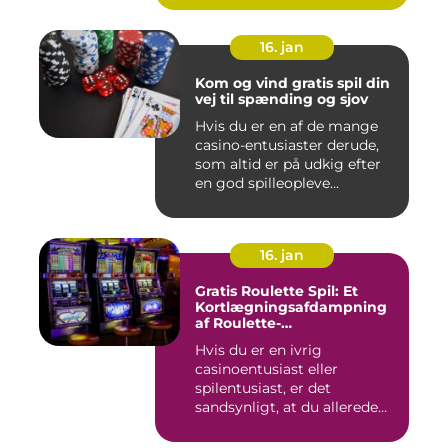
16. jan
Kom og vind gratis spil din
vej til spænding og sjov
Hvis du er en af de mange
casino-entusiaster derude,
som altid er på udkig efter
en god spilleopleve...
16. jan
Gratis Roulette Spil: Et
Kortlægningsafdampning
af Roulette-
spilverdenshistorie
Hvis du er en ivrig
casinoentusiast eller
spilentusiast, er det
sandsynligt, at du allerede
har stif...