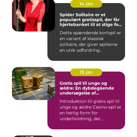
14. jan
Spider Solitaire er et
populært gratisspil, der får
hjertebanket til at stige for
casino-entusiaster overalt
Dette spændende kortspil er
en variant af klassisk
solitaire, der giver spillerne
en unik udfordring...
13. jan
Gratis spil til unge og
ældre: En dybdegående
undersøgelse af
underholdning til casino-
Introduktion til gratis spil til
entusiaster
unge og ældre Casino-spil er
en herlig form for
underholdning, der...