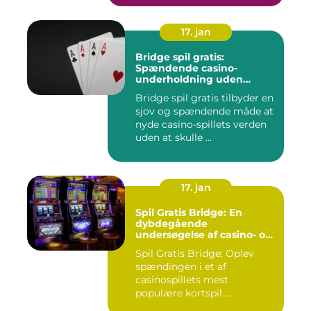
17. jan
Bridge spil gratis:
Spændende casino-
underholdning uden
økonomiske bekymringer
Bridge spil gratis tilbyder en
sjov og spændende måde at
nyde casino-spillets verden
uden at skulle ...
17. jan
Spil Gratis Bridge: En
dybdegående
undersøgelse af casino- og
spilverdenen
Spil Gratis Bridge: Oplev
spændingen i et af
casinospillets mest
populære kortspil.
Introduktion: E...