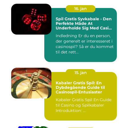
16. jan
Spil Gratis Syvkabale - Den
Perfekte Måde At
Underholde Sig Med Casino
Spil
Indledning Er du en person,
der generelt er interesseret i
casinospil? Så er du kommet
til det rett...
15. jan
Kabaler Gratis Spil: En
Dybdegående Guide til
Casinospil-Entusiaster
Kabaler Gratis Spil En Guide
til Casino og Spilkabaler
Introduktion: ...