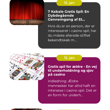
12. jan
7 Kabale Gratis Spil: En
Dybdegående
Gennemgang af Et
Populært Casino-spil
Hvis du er en person, der er
interesseret i casino spil, har
du måske allerede stiftet
bekendtskab m...
12. jan
Gratis spil for ældre - En vej
til underholdning og sjov
på casino
Indledning: Ældre
mennesker har altid haft en
interesse i casino spil. Det er
en form for underh...