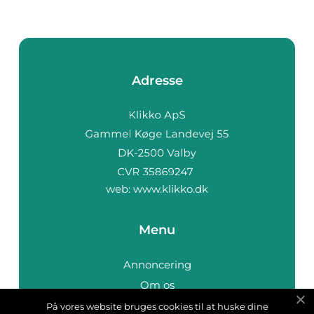
Adresse
web:
www.klikko.dk
Menu
Annoncering
Om os
Cookies
På vores website bruges cookies til at huske dine