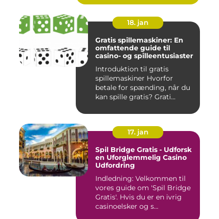
18. jan
Gratis spillemaskiner: En
omfattende guide til
casino- og spilleentusiaster
Introduktion til gratis
spillemaskiner Hvorfor
betale for spænding, når du
kan spille gratis? Grati...
17. jan
Spil Bridge Gratis - Udforsk
en Uforglemmelig Casino
Udfordring
Indledning: Velkommen til
vores guide om 'Spil Bridge
Gratis'. Hvis du er en ivrig
casinoelsker og s...