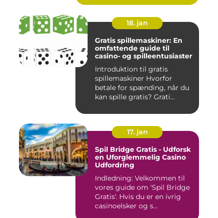
18. jan
Gratis spillemaskiner: En
omfattende guide til
casino- og spilleentusiaster
Introduktion til gratis
spillemaskiner Hvorfor
betale for spænding, når du
kan spille gratis? Grati...
17. jan
Spil Bridge Gratis - Udforsk
en Uforglemmelig Casino
Udfordring
Indledning: Velkommen til
vores guide om 'Spil Bridge
Gratis'. Hvis du er en ivrig
casinoelsker og s...