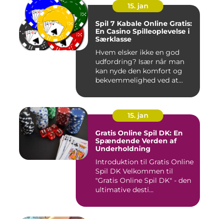
15. jan
Spil 7 Kabale Online Gratis:
En Casino Spilleoplevelse i
Særklasse
Hvem elsker ikke en god
udfordring? Især når man
kan nyde den komfort og
bekvemmelighed ved at
spill...
15. jan
Gratis Online Spil DK: En
Spændende Verden af
Underholdning
Introduktion til Gratis Online
Spil DK Velkommen til
"Gratis Online Spil DK" - den
ultimative desti...