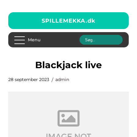
SPILLEMEKKA.
dk
Menu
blackjack live
28 september 2023
admin