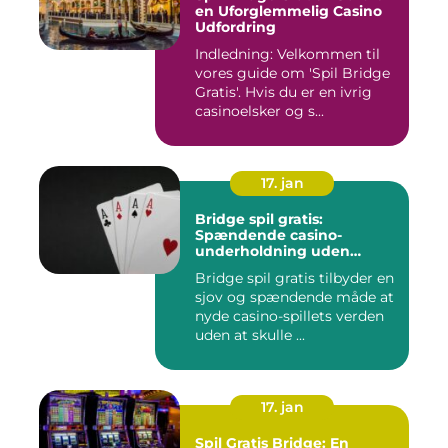
en Uforglemmelig Casino
Udfordring
Indledning: Velkommen til
vores guide om 'Spil Bridge
Gratis'. Hvis du er en ivrig
casinoelsker og s...
17. jan
Bridge spil gratis:
Spændende casino-
underholdning uden
økonomiske bekymringer
Bridge spil gratis tilbyder en
sjov og spændende måde at
nyde casino-spillets verden
uden at skulle ...
17. jan
Spil Gratis Bridge: En