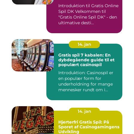
Introduktion til Gratis Online
Spil DK Velkommen til
"Gratis Online Spil DK" - den
ultimative desti...
14. jan
Gratis spil 7 kabalen: En
dybdegående guide til et
populært casinospil
Introduktion: Casinospil er
en populær form for
underholdning for mange
mennesker rundt om i
verden....
14. jan
Hjerterfri Gratis Spil: På
Sporet af Casinogamingens
Udvikling