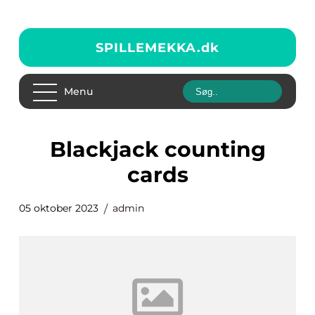
SPILLEMEKKA.
dk
Menu
blackjack counting
cards
05 oktober 2023
admin