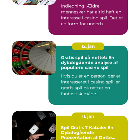
Indledning: Ældre
mennesker har altid haft en
interesse i casino spil. Det er
en form for underh...
12. jan
Gratis spil på nettet: En
dybdegående analyse af
populære casino spil
Hvis du er en person, der er
interesseret i casino spil, er
gratis spil på nettet en
fantastisk måde...
11. jan
Spil Gratis 7 Kabale: En
Dybdegående
Præsentation af Dette