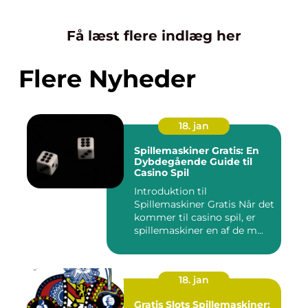
Få læst flere indlæg her
Flere Nyheder
18. jan
Spillemaskiner Gratis: En
Dybdegående Guide til
Casino Spil
Introduktion til
Spillemaskiner Gratis Når det
kommer til casino spil, er
spillemaskiner en af de m...
18. jan
Gratis Slots Spillemaskiner: