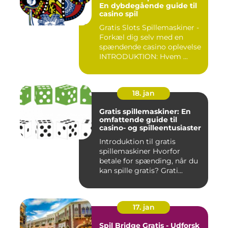
En dybdegående guide til
casino spil
Gratis Slots Spillemaskiner -
Forkæl dig selv med en
spændende casino oplevelse
INTRODUKTION: Hvem ...
18. jan
Gratis spillemaskiner: En
omfattende guide til
casino- og spilleentusiaster
Introduktion til gratis
spillemaskiner Hvorfor
betale for spænding, når du
kan spille gratis? Grati...
17. jan
Spil Bridge Gratis - Udforsk