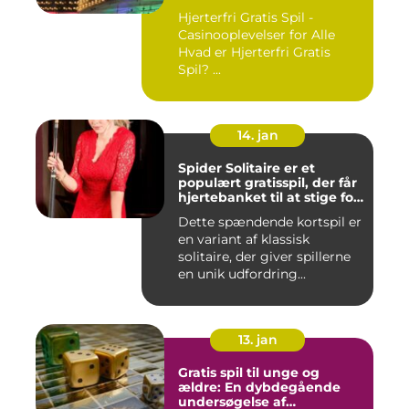
Hjerterfri Gratis Spil -
Casinooplevelser for Alle
Hvad er Hjerterfri Gratis
Spil? ...
14. jan
Spider Solitaire er et
populært gratisspil, der får
hjertebanket til at stige for
casino-entusiaster overalt
Dette spændende kortspil er
en variant af klassisk
solitaire, der giver spillerne
en unik udfordring...
13. jan
Gratis spil til unge og
ældre: En dybdegående
undersøgelse af