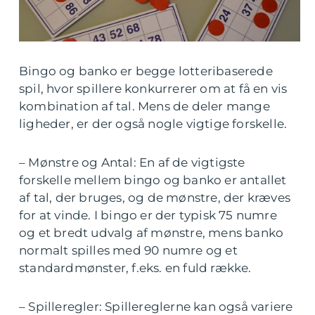
Bingo og banko er begge lotteribaserede
spil, hvor spillere konkurrerer om at få en vis
kombination af tal. Mens de deler mange
ligheder, er der også nogle vigtige forskelle.
– Mønstre og Antal: En af de vigtigste
forskelle mellem bingo og banko er antallet
af tal, der bruges, og de mønstre, der kræves
for at vinde. I bingo er der typisk 75 numre
og et bredt udvalg af mønstre, mens banko
normalt spilles med 90 numre og et
standardmønster, f.eks. en fuld række.
– Spilleregler: Spillereglerne kan også variere