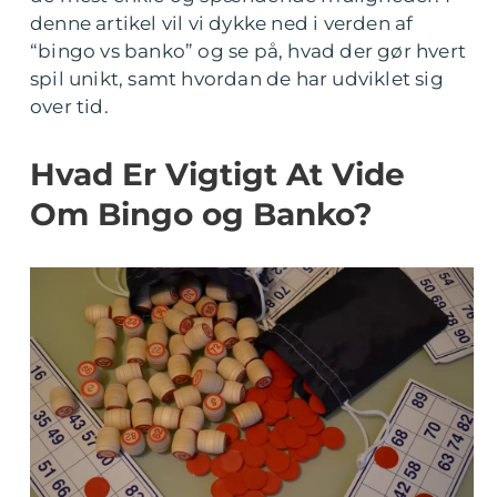
denne artikel vil vi dykke ned i verden af
“bingo vs banko” og se på, hvad der gør hvert
spil unikt, samt hvordan de har udviklet sig
over tid.
Hvad Er Vigtigt At Vide
Om Bingo og Banko?