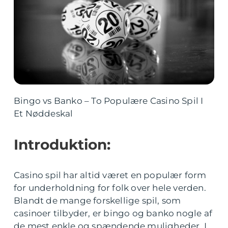
Bingo vs Banko – To Populære Casino Spil I
Et Nøddeskal
Introduktion:
Casino spil har altid været en populær form
for underholdning for folk over hele verden.
Blandt de mange forskellige spil, som
casinoer tilbyder, er bingo og banko nogle af
de mest enkle og spændende muligheder. I