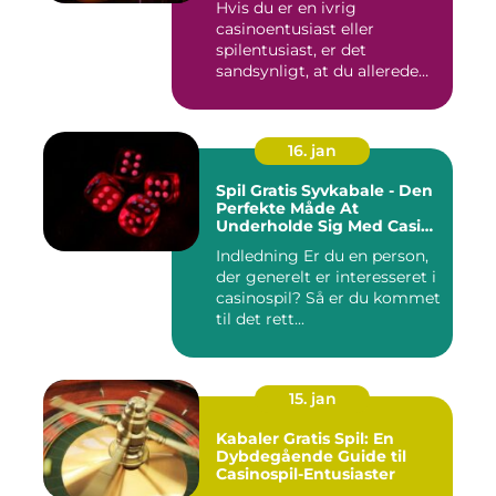
Hvis du er en ivrig
casinoentusiast eller
spilentusiast, er det
sandsynligt, at du allerede
har stif...
16. jan
Spil Gratis Syvkabale - Den
Perfekte Måde At
Underholde Sig Med Casino
Spil
Indledning Er du en person,
der generelt er interesseret i
casinospil? Så er du kommet
til det rett...
15. jan
Kabaler Gratis Spil: En
Dybdegående Guide til
Casinospil-Entusiaster