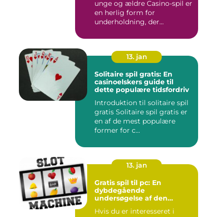
unge og ældre Casino-spil er
en herlig form for
underholdning, der...
13. jan
Solitaire spil gratis: En
casinoelskers guide til
dette populære tidsfordriv
Introduktion til solitaire spil
gratis Solitaire spil gratis er
en af de mest populære
former for c...
13. jan
Gratis spil til pc: En
dybdegående
undersøgelse af den
spændende verden af
Hvis du er interesseret i
casino spil til computer