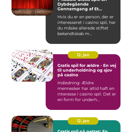
Dybdegående
Gennemgang af Et
Populært Casino-spil
Hvis du er en person, der er
interesseret i casino spil, har
du måske allerede stiftet
bekendtskab m...
12. jan
Gratis spil for ældre - En vej
til underholdning og sjov
på casino
Indledning: Ældre
mennesker har altid haft en
interesse i casino spil. Det er
en form for underh...
12. jan
Gratis spil på nettet: En