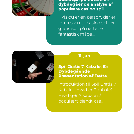
dybdegående analyse af
populære casino spil
Hvis du er en person, der er
interesseret i casino spil, er
gratis spil på nettet en
fantastisk måde...
11. jan
Spil Gratis 7 Kabale: En
Dybdegående
Præsentation af Dette
Populære Casino Spil
Introduktion til Spil Gratis 7
Kabale - Hvad er 7 kabale? -
Hvad gør 7 kabale så
populært blandt cas...