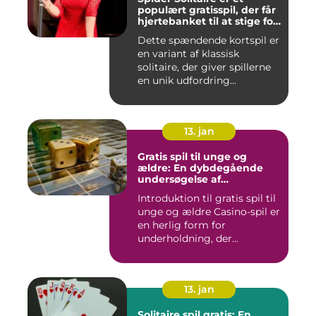
populært gratisspil, der får
hjertebanket til at stige for
casino-entusiaster overalt
Dette spændende kortspil er
en variant af klassisk
solitaire, der giver spillerne
en unik udfordring...
13. jan
Gratis spil til unge og
ældre: En dybdegående
undersøgelse af
underholdning til casino-
Introduktion til gratis spil til
entusiaster
unge og ældre Casino-spil er
en herlig form for
underholdning, der...
13. jan
Solitaire spil gratis: En