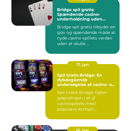
Bridge spil gratis:
Spændende casino-
underholdning uden
økonomiske bekymringer
Bridge spil gratis tilbyder en
sjov og spændende måde at
nyde casino-spillets verden
uden at skulle ...
17. jan
Spil Gratis Bridge: En
dybdegående
undersøgelse af casino- og
spilverdenen
Spil Gratis Bridge: Oplev
spændingen i et af
casinospillets mest
populære kortspil.
Introduktion: E...
16. jan