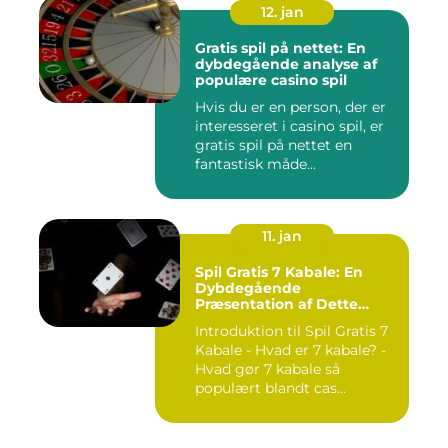
12. jan
Gratis spil på nettet: En
dybdegående analyse af
populære casino spil
Hvis du er en person, der er
interesseret i casino spil, er
gratis spil på nettet en
fantastisk måde...
11. jan
Spil Gratis 7 Kabale: En
Dybdegående
Præsentation af Dette
Populære Casino Spil
Introduktion til Spil Gratis 7
Kabale - Hvad er 7 kabale? -
Hvad gør 7 kabale så
populært blandt cas...