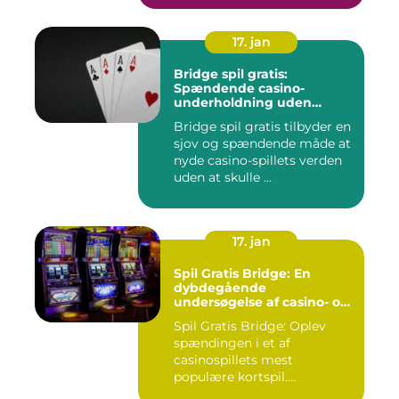
17. jan
Bridge spil gratis:
Spændende casino-
underholdning uden
økonomiske bekymringer
Bridge spil gratis tilbyder en
sjov og spændende måde at
nyde casino-spillets verden
uden at skulle ...
17. jan
Spil Gratis Bridge: En
dybdegående
undersøgelse af casino- og
spilverdenen
Spil Gratis Bridge: Oplev
spændingen i et af
casinospillets mest
populære kortspil.
Introduktion: E...