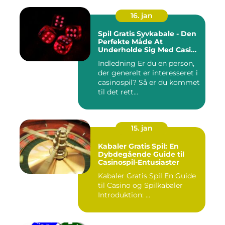
16. jan
Spil Gratis Syvkabale - Den
Perfekte Måde At
Underholde Sig Med Casino
Spil
Indledning Er du en person,
der generelt er interesseret i
casinospil? Så er du kommet
til det rett...
15. jan
Kabaler Gratis Spil: En
Dybdegående Guide til
Casinospil-Entusiaster
Kabaler Gratis Spil En Guide
til Casino og Spilkabaler
Introduktion: ...