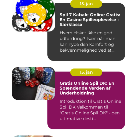
15. jan
Spil 7 Kabale Online Gratis:
En Casino Spilleoplevelse i
Særklasse
Hvem elsker ikke en god
udfordring? Især når man
kan nyde den komfort og
bekvemmelighed ved at
spill...
15. jan
Gratis Online Spil DK: En
Spændende Verden af
Underholdning
Introduktion til Gratis Online
Spil DK Velkommen til
"Gratis Online Spil DK" - den
ultimative desti...