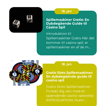
18. jan
Spillemaskiner Gratis: En
Dybdegående Guide til
Casino Spil
Introduktion til
Spillemaskiner Gratis Når det
kommer til casino spil, er
spillemaskiner en af de m...
18. jan
Gratis Slots Spillemaskiner:
En dybdegående guide til
casino spil
Gratis Slots Spillemaskiner -
Forkæl dig selv med en
spændende casino oplevelse
INTRODUKTION: Hvem ...