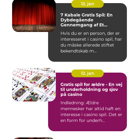
12. jan
7 Kabale Gratis Spil: En
Dybdegående
Gennemgang af Et
Populært Casino-spil
Hvis du er en person, der er
interesseret i casino spil, har
du måske allerede stiftet
bekendtskab m...
12. jan
Gratis spil for ældre - En vej
til underholdning og sjov
på casino
Indledning: Ældre
mennesker har altid haft en
interesse i casino spil. Det er
en form for underh...